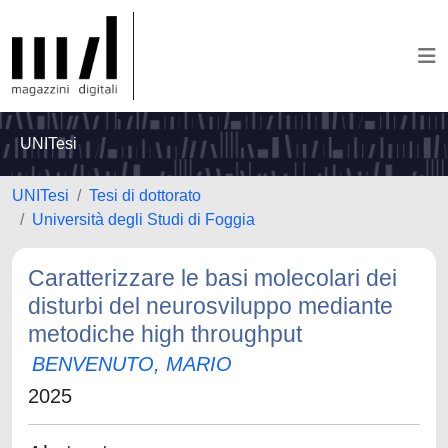
UNITesi
UNITesi
Tesi di dottorato
Università degli Studi di Foggia
Caratterizzare le basi molecolari dei
disturbi del neurosviluppo mediante
metodiche high throughput
BENVENUTO, MARIO
2025