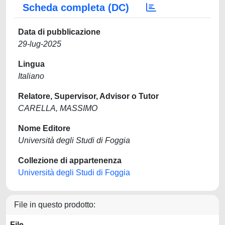
Scheda completa (DC)
Data di pubblicazione
29-lug-2025
Lingua
Italiano
Relatore, Supervisor, Advisor o Tutor
CARELLA, MASSIMO
Nome Editore
Università degli Studi di Foggia
Collezione di appartenenza
Università degli Studi di Foggia
File in questo prodotto:
File