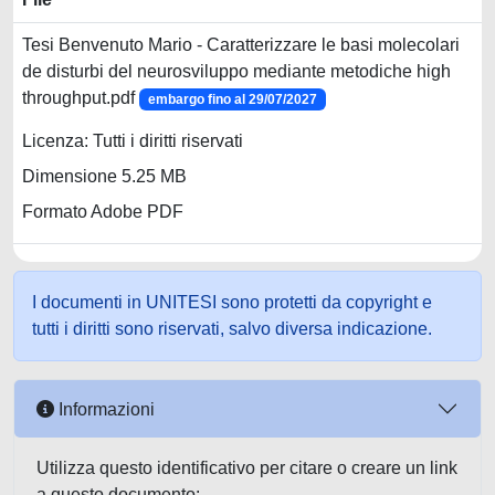
Tesi Benvenuto Mario - Caratterizzare le basi molecolari
de disturbi del neurosviluppo mediante metodiche high
throughput.pdf
embargo fino al 29/07/2027
Licenza: Tutti i diritti riservati
Dimensione 5.25 MB
Formato Adobe PDF
I documenti in UNITESI sono protetti da copyright e
tutti i diritti sono riservati, salvo diversa indicazione.
Informazioni
Utilizza questo identificativo per citare o creare un link
a questo documento: