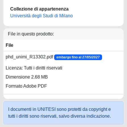
Collezione di appartenenza
Università degli Studi di Milano
File in questo prodotto:
File
phd_unimi_R13302.pdf
embargo fino al 27/05/2027
Licenza: Tutti i diritti riservati
Dimensione 2.68 MB
Formato Adobe PDF
I documenti in UNITESI sono protetti da copyright e
tutti i diritti sono riservati, salvo diversa indicazione.