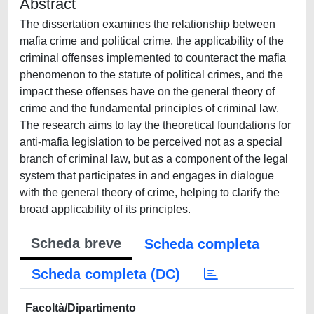
Abstract
The dissertation examines the relationship between
mafia crime and political crime, the applicability of the
criminal offenses implemented to counteract the mafia
phenomenon to the statute of political crimes, and the
impact these offenses have on the general theory of
crime and the fundamental principles of criminal law.
The research aims to lay the theoretical foundations for
anti-mafia legislation to be perceived not as a special
branch of criminal law, but as a component of the legal
system that participates in and engages in dialogue
with the general theory of crime, helping to clarify the
broad applicability of its principles.
Scheda breve
Scheda completa
Scheda completa (DC)
Facoltà/Dipartimento