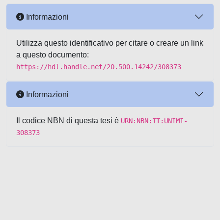
Informazioni
Utilizza questo identificativo per citare o creare un link
a questo documento:
https://hdl.handle.net/20.500.14242/308373
Informazioni
Il codice NBN di questa tesi è
URN:NBN:IT:UNIMI-
308373