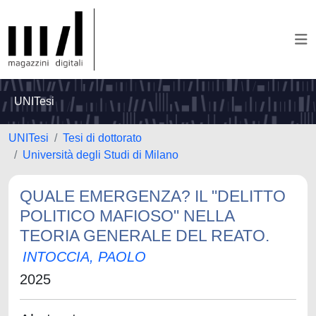
UNITesi
UNITesi
Tesi di dottorato
Università degli Studi di Milano
QUALE EMERGENZA? IL "DELITTO
POLITICO MAFIOSO" NELLA
TEORIA GENERALE DEL REATO.
INTOCCIA, PAOLO
2025