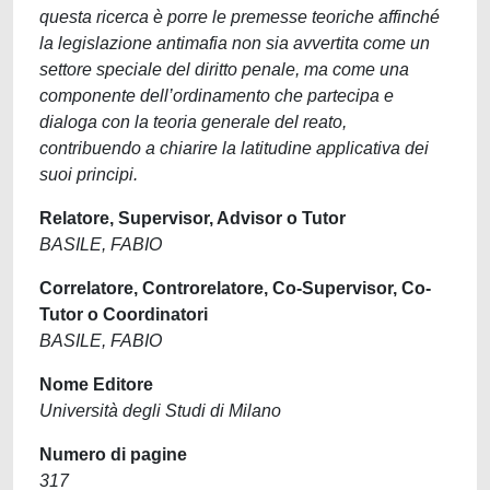
questa ricerca è porre le premesse teoriche affinché
la legislazione antimafia non sia avvertita come un
settore speciale del diritto penale, ma come una
componente dell’ordinamento che partecipa e
dialoga con la teoria generale del reato,
contribuendo a chiarire la latitudine applicativa dei
suoi principi.
Relatore, Supervisor, Advisor o Tutor
BASILE, FABIO
Correlatore, Controrelatore, Co-Supervisor, Co-
Tutor o Coordinatori
BASILE, FABIO
Nome Editore
Università degli Studi di Milano
Numero di pagine
317