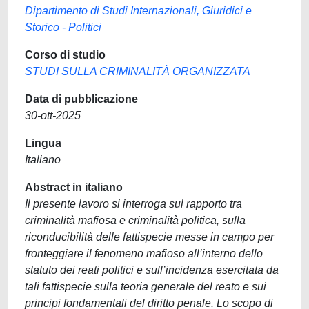
Dipartimento di Studi Internazionali, Giuridici e
Storico - Politici
Corso di studio
STUDI SULLA CRIMINALITÀ ORGANIZZATA
Data di pubblicazione
30-ott-2025
Lingua
Italiano
Abstract in italiano
Il presente lavoro si interroga sul rapporto tra
criminalità mafiosa e criminalità politica, sulla
riconducibilità delle fattispecie messe in campo per
fronteggiare il fenomeno mafioso all’interno dello
statuto dei reati politici e sull’incidenza esercitata da
tali fattispecie sulla teoria generale del reato e sui
principi fondamentali del diritto penale. Lo scopo di