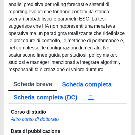
analisi predittiva per rolling forecast e sistemi di
reporting evoluti che fondono contabilità storica,
scenari probabilistici e parametri ESG. La tesi
suggerisce che l’IA non rappresenti una mera leva
operativa ma un paradigma totalizzante che ridefinisce
le procedure di controllo, le metriche di performance e,
nel complesso, le configurazioni di mercato. Ne
scaturiscono linee guida per studiosi, policy maker,
studiosi e manager intenzionati a integrare algoritmi,
responsabilità e creazione di valore duraturo.
Scheda breve
Scheda completa
Scheda completa (DC)
Corso di studio
Altro corso di dottorato
Data di pubblicazione