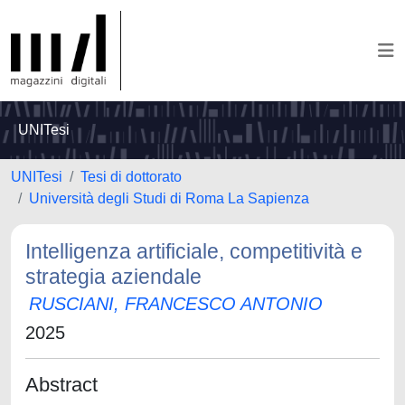
UNITesi
UNITesi
Tesi di dottorato
Università degli Studi di Roma La Sapienza
Intelligenza artificiale, competitività e
strategia aziendale
RUSCIANI, FRANCESCO ANTONIO
2025
Abstract