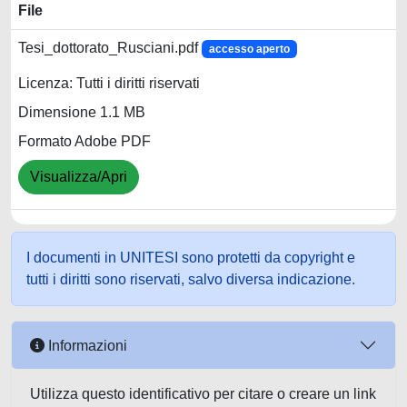
File
Tesi_dottorato_Rusciani.pdf
accesso aperto
Licenza: Tutti i diritti riservati
Dimensione 1.1 MB
Formato Adobe PDF
Visualizza/Apri
I documenti in UNITESI sono protetti da copyright e
tutti i diritti sono riservati, salvo diversa indicazione.
Informazioni
Utilizza questo identificativo per citare o creare un link