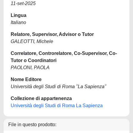
11-set-2025
Lingua
Italiano
Relatore, Supervisor, Advisor o Tutor
GALEOTTI, Michele
Correlatore, Controrelatore, Co-Supervisor, Co-
Tutor o Coordinatori
PAOLONI, PAOLA
Nome Editore
Università degli Studi di Roma "La Sapienza"
Collezione di appartenenza
Università degli Studi di Roma La Sapienza
File in questo prodotto: