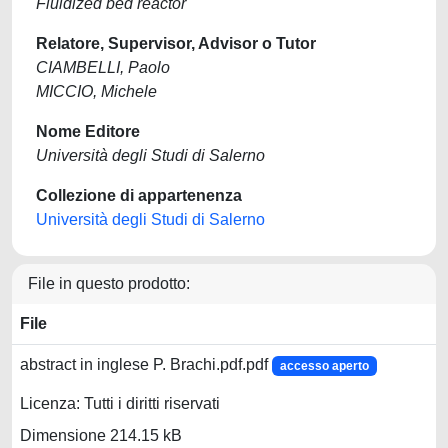
Fluidized bed reactor
Relatore, Supervisor, Advisor o Tutor
CIAMBELLI, Paolo
MICCIO, Michele
Nome Editore
Università degli Studi di Salerno
Collezione di appartenenza
Università degli Studi di Salerno
File in questo prodotto:
File
abstract in inglese P. Brachi.pdf.pdf
accesso aperto
Licenza: Tutti i diritti riservati
Dimensione 214.15 kB