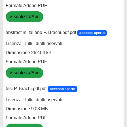
Formato Adobe PDF
Visualizza/Apri
abstract in italiano P. Brachi.pdf.pdf
accesso aperto
Licenza: Tutti i diritti riservati
Dimensione 262.04 kB
Formato Adobe PDF
Visualizza/Apri
tesi P. Brachi.pdf.pdf
accesso aperto
Licenza: Tutti i diritti riservati
Dimensione 9.03 MB
Formato Adobe PDF