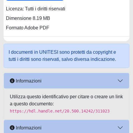
Licenza: Tutti i diritti riservati
Dimensione 8.19 MB
Formato Adobe PDF
I documenti in UNITESI sono protetti da copyright e
tutti i diritti sono riservati, salvo diversa indicazione.
Informazioni
Utilizza questo identificativo per citare o creare un link
a questo documento:
https://hdl.handle.net/20.500.14242/311023
Informazioni