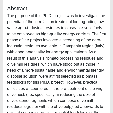
Abstract
The purpose of this Ph.D. project was to investigate the
potential of the torrefaction treatment for upgrading low-
value agro-industrial residues into useable solid fuels
to be employed as high-quality energy carriers. The first
phase of the project involved a screening of the agro-
industrial residues available in Campania region (Italy)
with good potentiality for energy applications. As a
result of this analysis, tomato processing residues and
olive mill residues, which have stood out as those in
need of a more sustainable and environmental friendly
disposal solution, were at first selected as biomass
feedstocks for this Ph.D. project. However, practical
difficulties encountered in the pre-treatment of the virgin
olive husk (i.e., specifically in reducing the size of
olives stone fragments which compose olive mill
residues together with the olive pulp) led afterwards to
discard such residue as a potential feedstock for the