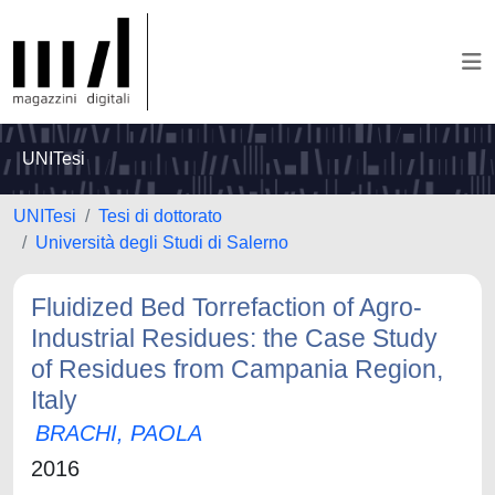
UNITesi
UNITesi
Tesi di dottorato
Università degli Studi di Salerno
Fluidized Bed Torrefaction of Agro-
Industrial Residues: the Case Study
of Residues from Campania Region,
Italy
BRACHI, PAOLA
2016