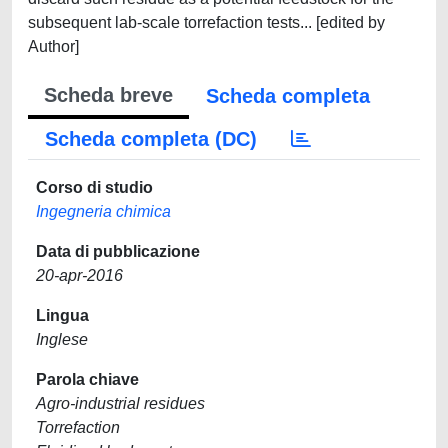
subsequent lab-scale torrefaction tests... [edited by
Author]
Scheda breve
Scheda completa
Scheda completa (DC)
Corso di studio
Ingegneria chimica
Data di pubblicazione
20-apr-2016
Lingua
Inglese
Parola chiave
Agro-industrial residues
Torrefaction