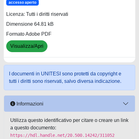
accesso aperto
Licenza: Tutti i diritti riservati
Dimensione 64.81 kB
Formato Adobe PDF
Visualizza/Apri
I documenti in UNITESI sono protetti da copyright e
tutti i diritti sono riservati, salvo diversa indicazione.
Informazioni
Utilizza questo identificativo per citare o creare un link
a questo documento:
https://hdl.handle.net/20.500.14242/311052