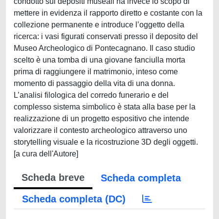
condotto sui depositi museali ha invece lo scopo di
mettere in evidenza il rapporto diretto e costante con la
collezione permanente e introduce l’oggetto della
ricerca: i vasi figurati conservati presso il deposito del
Museo Archeologico di Pontecagnano. Il caso studio
scelto è una tomba di una giovane fanciulla morta
prima di raggiungere il matrimonio, inteso come
momento di passaggio della vita di una donna.
L’analisi filologica del corredo funerario e del
complesso sistema simbolico è stata alla base per la
realizzazione di un progetto espositivo che intende
valorizzare il contesto archeologico attraverso uno
storytelling visuale e la ricostruzione 3D degli oggetti.
[a cura dell'Autore]
Scheda breve
Scheda completa
Scheda completa (DC)