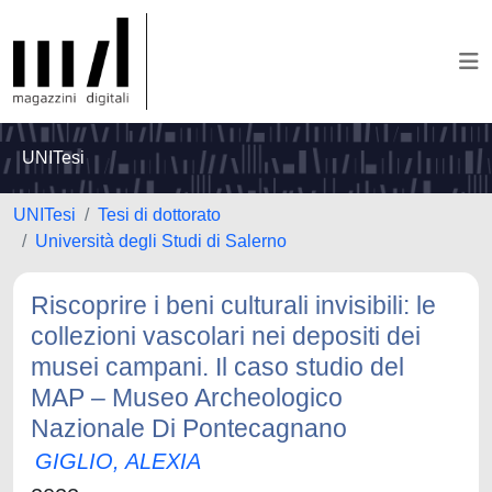
UNITesi
UNITesi
Tesi di dottorato
Università degli Studi di Salerno
Riscoprire i beni culturali invisibili: le
collezioni vascolari nei depositi dei
musei campani. Il caso studio del
MAP – Museo Archeologico
Nazionale Di Pontecagnano
GIGLIO, ALEXIA