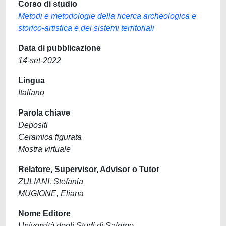
Corso di studio
Metodi e metodologie della ricerca archeologica e
storico-artistica e dei sistemi territoriali
Data di pubblicazione
14-set-2022
Lingua
Italiano
Parola chiave
Depositi
Ceramica figurata
Mostra virtuale
Relatore, Supervisor, Advisor o Tutor
ZULIANI, Stefania
MUGIONE, Eliana
Nome Editore
Università degli Studi di Salerno