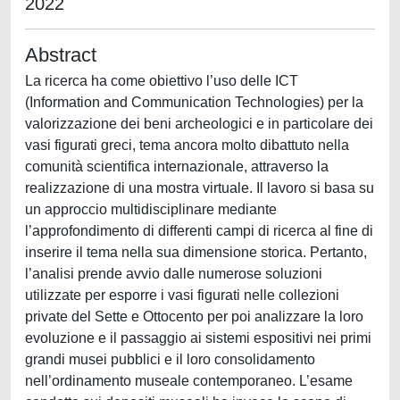
2022
Abstract
La ricerca ha come obiettivo l’uso delle ICT
(Information and Communication Technologies) per la
valorizzazione dei beni archeologici e in particolare dei
vasi figurati greci, tema ancora molto dibattuto nella
comunità scientifica internazionale, attraverso la
realizzazione di una mostra virtuale. Il lavoro si basa su
un approccio multidisciplinare mediante
l’approfondimento di differenti campi di ricerca al fine di
inserire il tema nella sua dimensione storica. Pertanto,
l’analisi prende avvio dalle numerose soluzioni
utilizzate per esporre i vasi figurati nelle collezioni
private del Sette e Ottocento per poi analizzare la loro
evoluzione e il passaggio ai sistemi espositivi nei primi
grandi musei pubblici e il loro consolidamento
nell’ordinamento museale contemporaneo. L’esame