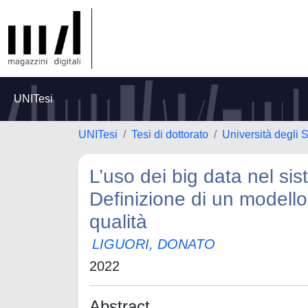
UNITesi
UNITesi
Tesi di dottorato
Università degli S
L’uso dei big data nel sist
Definizione di un modello
qualità
LIGUORI, DONATO
2022
Abstract