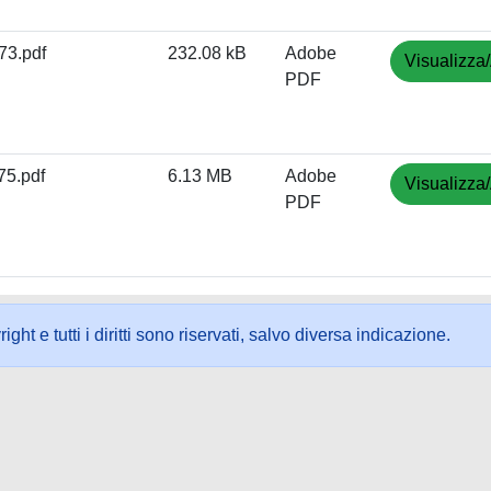
3.pdf
232.08 kB
Adobe
Visualizza/
PDF
5.pdf
6.13 MB
Adobe
Visualizza/
PDF
ht e tutti i diritti sono riservati, salvo diversa indicazione.