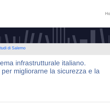
H
tudi di Salerno
ema infrastrutturale italiano.
 per migliorarne la sicurezza e la