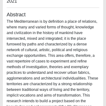
2021
Abstract
The Mediterranean is by definition a place of relations,
where many and varied forms of thought, knowledge
and civilization in the history of mankind have
intersected, mixed and integrated; it is the place
furrowed by paths and characterized by a dense
network of cultural, artistic, political and religious
exchange opportunities. This area offers, therefore, a
vast repertoire of cases to experiment and refine
methods of investigation, theories and exemplary
practices to understand and recover urban fabrics,
agglomerations and architectural individualities. These
territories are characterized by a strong relationship
between traditional ways of living and the territory,
implicit vocations and aims of transformation. This
research intends to build a project based on the