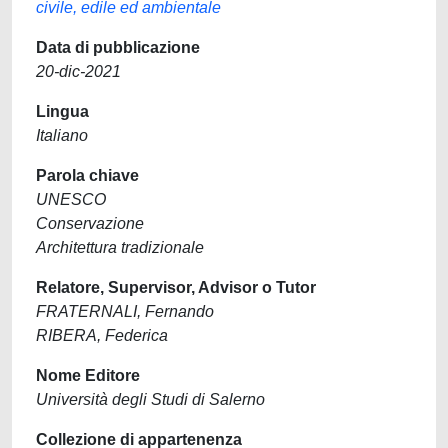
civile, edile ed ambientale
Data di pubblicazione
20-dic-2021
Lingua
Italiano
Parola chiave
UNESCO
Conservazione
Architettura tradizionale
Relatore, Supervisor, Advisor o Tutor
FRATERNALI, Fernando
RIBERA, Federica
Nome Editore
Università degli Studi di Salerno
Collezione di appartenenza