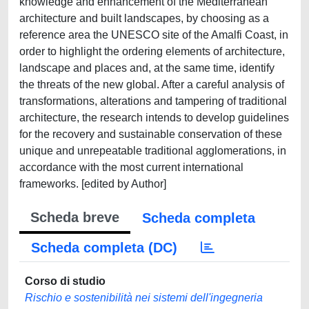
knowledge and enhancement of the Mediterranean
architecture and built landscapes, by choosing as a
reference area the UNESCO site of the Amalfi Coast, in
order to highlight the ordering elements of architecture,
landscape and places and, at the same time, identify
the threats of the new global. After a careful analysis of
transformations, alterations and tampering of traditional
architecture, the research intends to develop guidelines
for the recovery and sustainable conservation of these
unique and unrepeatable traditional agglomerations, in
accordance with the most current international
frameworks. [edited by Author]
Scheda breve
Scheda completa
Scheda completa (DC)
Corso di studio
Rischio e sostenibilità nei sistemi dell'ingegneria