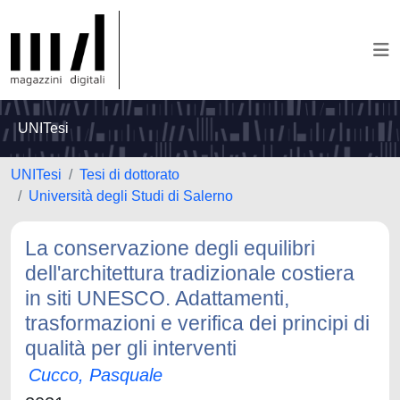
UNITesi
UNITesi
Tesi di dottorato
Università degli Studi di Salerno
La conservazione degli equilibri
dell'architettura tradizionale costiera
in siti UNESCO. Adattamenti,
trasformazioni e verifica dei principi di
qualità per gli interventi
Cucco, Pasquale