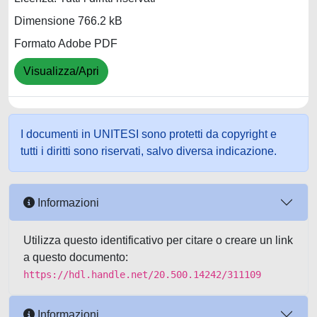
Dimensione 766.2 kB
Formato Adobe PDF
Visualizza/Apri
I documenti in UNITESI sono protetti da copyright e
tutti i diritti sono riservati, salvo diversa indicazione.
Informazioni
Utilizza questo identificativo per citare o creare un link
a questo documento:
https://hdl.handle.net/20.500.14242/311109
Informazioni