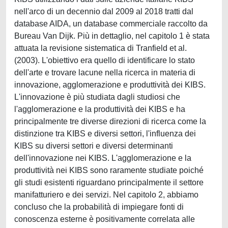
nell'arco di un decennio dal 2009 al 2018 tratti dal
database AIDA, un database commerciale raccolto da
Bureau Van Dijk. Più in dettaglio, nel capitolo 1 è stata
attuata la revisione sistematica di Tranfield et al.
(2003). L'obiettivo era quello di identificare lo stato
dell'arte e trovare lacune nella ricerca in materia di
innovazione, agglomerazione e produttività dei KIBS.
L'innovazione è più studiata dagli studiosi che
l'agglomerazione e la produttività dei KIBS e ha
principalmente tre diverse direzioni di ricerca come la
distinzione tra KIBS e diversi settori, l'influenza dei
KIBS su diversi settori e diversi determinanti
dell'innovazione nei KIBS. L'agglomerazione e la
produttività nei KIBS sono raramente studiate poiché
gli studi esistenti riguardano principalmente il settore
manifatturiero e dei servizi. Nel capitolo 2, abbiamo
concluso che la probabilità di impiegare fonti di
conoscenza esterne è positivamente correlata alle