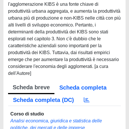
l'agglomerazione KIBS è una fonte chiave di
produttività urbana aggregata, e aumenta la produttività
urbana più di produzione e non-KIBS nelle città con più
alti livelli di sviluppo economico. Pertanto, i
determinanti della produttività dei KIBS sono stati
esplorati nel capitolo 3. Non c'è dubbio che le
caratteristiche aziendali sono importanti per la
produttività dei KIBS. Tuttavia, dai risultati empirici
emerge che per aumentare la produttività è necessario
considerare l'economia degli agglomerati. [a cura
dell'Autore]
Scheda breve
Scheda completa
Scheda completa (DC)
Corso di studio
Analisi economica, giuridica e statistica delle
politiche, dei mercati e delle imprese