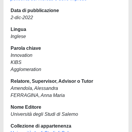
Data di pubblicazione
2-dic-2022
Lingua
Inglese
Parola chiave
Innovation
KIBS
Agglomeration
Relatore, Supervisor, Advisor o Tutor
Amendola, Alessandra
FERRAGINA, Anna Maria
Nome Editore
Università degli Studi di Salerno
Collezione di appartenenza