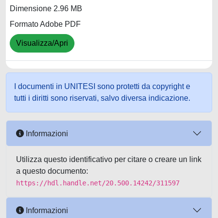
Dimensione 2.96 MB
Formato Adobe PDF
Visualizza/Apri
I documenti in UNITESI sono protetti da copyright e
tutti i diritti sono riservati, salvo diversa indicazione.
Informazioni
Utilizza questo identificativo per citare o creare un link
a questo documento:
https://hdl.handle.net/20.500.14242/311597
Informazioni