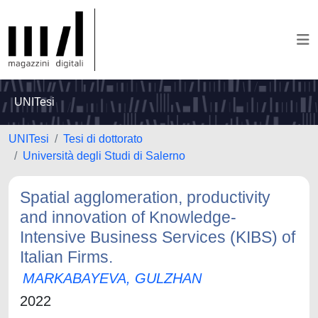
UNITesi
UNITesi
Tesi di dottorato
Università degli Studi di Salerno
Spatial agglomeration, productivity
and innovation of Knowledge-
Intensive Business Services (KIBS) of
Italian Firms.
MARKABAYEVA, GULZHAN
2022