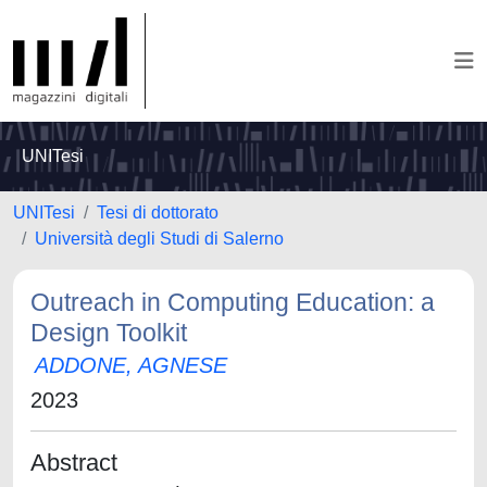
UNITesi
UNITesi
Tesi di dottorato
Università degli Studi di Salerno
Outreach in Computing Education: a
Design Toolkit
ADDONE, AGNESE
2023
Abstract