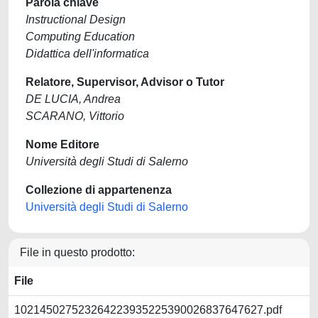
Parola chiave
Instructional Design
Computing Education
Didattica dell'informatica
Relatore, Supervisor, Advisor o Tutor
DE LUCIA, Andrea
SCARANO, Vittorio
Nome Editore
Università degli Studi di Salerno
Collezione di appartenenza
Università degli Studi di Salerno
File in questo prodotto:
File
102145027523264223935225390026837647627.pdf