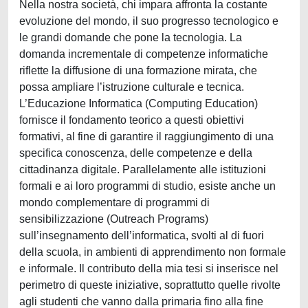
Nella nostra società, chi impara affronta la costante
evoluzione del mondo, il suo progresso tecnologico e
le grandi domande che pone la tecnologia. La
domanda incrementale di competenze informatiche
riflette la diffusione di una formazione mirata, che
possa ampliare l’istruzione culturale e tecnica.
L’Educazione Informatica (Computing Education)
fornisce il fondamento teorico a questi obiettivi
formativi, al fine di garantire il raggiungimento di una
specifica conoscenza, delle competenze e della
cittadinanza digitale. Parallelamente alle istituzioni
formali e ai loro programmi di studio, esiste anche un
mondo complementare di programmi di
sensibilizzazione (Outreach Programs)
sull’insegnamento dell’informatica, svolti al di fuori
della scuola, in ambienti di apprendimento non formale
e informale. Il contributo della mia tesi si inserisce nel
perimetro di queste iniziative, soprattutto quelle rivolte
agli studenti che vanno dalla primaria fino alla fine