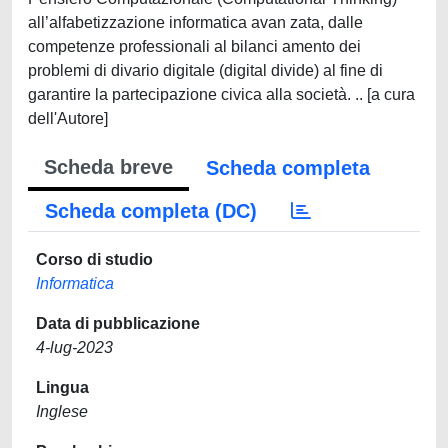
all’alfabetizzazione informatica avan zata, dalle
competenze professionali al bilanci amento dei
problemi di divario digitale (digital divide) al fine di
garantire la partecipazione civica alla società. .. [a cura
dell'Autore]
Scheda breve
Scheda completa
Scheda completa (DC)
Corso di studio
Informatica
Data di pubblicazione
4-lug-2023
Lingua
Inglese