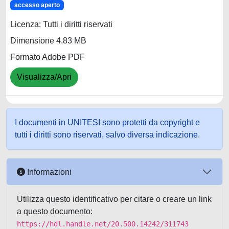
accesso aperto
Licenza: Tutti i diritti riservati
Dimensione 4.83 MB
Formato Adobe PDF
Visualizza/Apri
I documenti in UNITESI sono protetti da copyright e
tutti i diritti sono riservati, salvo diversa indicazione.
Informazioni
Utilizza questo identificativo per citare o creare un link
a questo documento:
https://hdl.handle.net/20.500.14242/311743