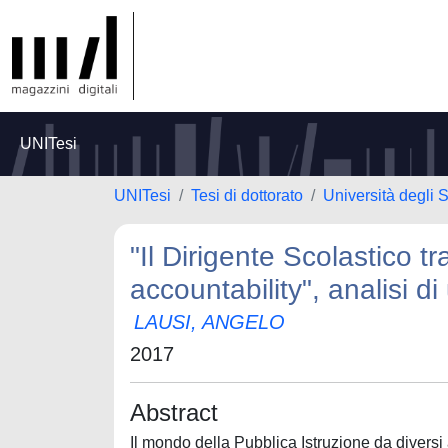
UNITesi
UNITesi
Tesi di dottorato
Università degli S
"Il Dirigente Scolastico 
accountability", analisi 
LAUSI, ANGELO
2017
Abstract
Il mondo della Pubblica Istruzione da diversi a