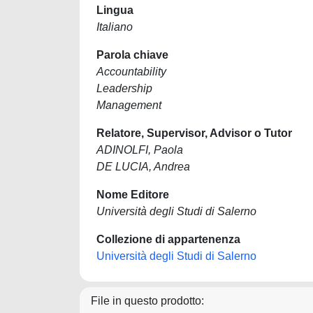
Lingua
Italiano
Parola chiave
Accountability
Leadership
Management
Relatore, Supervisor, Advisor o Tutor
ADINOLFI, Paola
DE LUCIA, Andrea
Nome Editore
Università degli Studi di Salerno
Collezione di appartenenza
Università degli Studi di Salerno
File in questo prodotto: