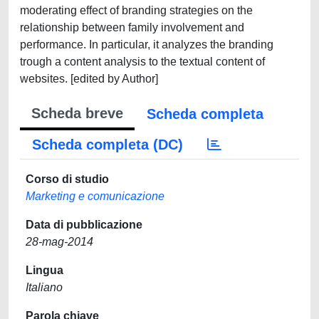
moderating effect of branding strategies on the
relationship between family involvement and
performance. In particular, it analyzes the branding
trough a content analysis to the textual content of
websites. [edited by Author]
Scheda breve
Scheda completa
Scheda completa (DC)
Corso di studio
Marketing e comunicazione
Data di pubblicazione
28-mag-2014
Lingua
Italiano
Parola chiave