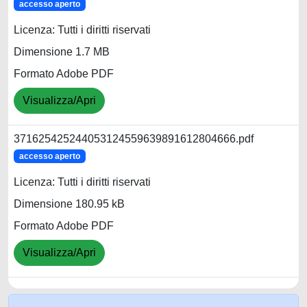
accesso aperto
Licenza: Tutti i diritti riservati
Dimensione 1.7 MB
Formato Adobe PDF
Visualizza/Apri
371625425244053124559639891612804666.pdf
accesso aperto
Licenza: Tutti i diritti riservati
Dimensione 180.95 kB
Formato Adobe PDF
Visualizza/Apri