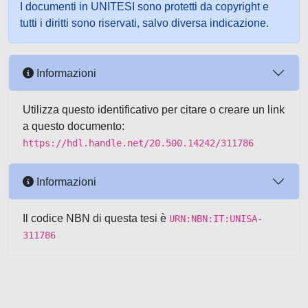
I documenti in UNITESI sono protetti da copyright e
tutti i diritti sono riservati, salvo diversa indicazione.
Informazioni
Utilizza questo identificativo per citare o creare un link
a questo documento:
https://hdl.handle.net/20.500.14242/311786
Informazioni
Il codice NBN di questa tesi è
URN:NBN:IT:UNISA-
311786