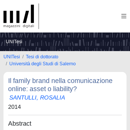
UNITesi
UNITesi
Tesi di dottorato
Università degli Studi di Salerno
Il family brand nella comunicazione
online: asset o liability?
SANTULLI, ROSALIA
2014
Abstract