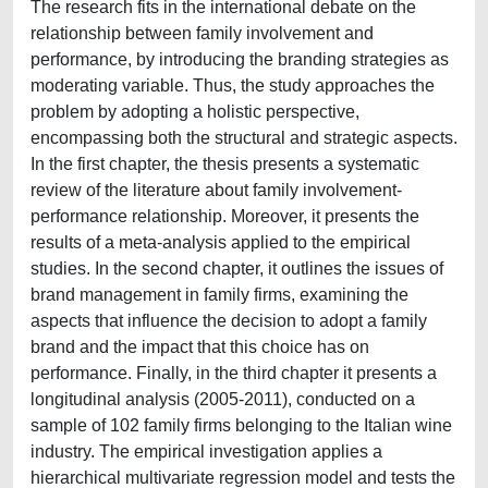
The research fits in the international debate on the
relationship between family involvement and
performance, by introducing the branding strategies as
moderating variable. Thus, the study approaches the
problem by adopting a holistic perspective,
encompassing both the structural and strategic aspects.
In the first chapter, the thesis presents a systematic
review of the literature about family involvement-
performance relationship. Moreover, it presents the
results of a meta-analysis applied to the empirical
studies. In the second chapter, it outlines the issues of
brand management in family firms, examining the
aspects that influence the decision to adopt a family
brand and the impact that this choice has on
performance. Finally, in the third chapter it presents a
longitudinal analysis (2005-2011), conducted on a
sample of 102 family firms belonging to the Italian wine
industry. The empirical investigation applies a
hierarchical multivariate regression model and tests the