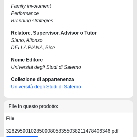
Family involument
Performance
Branding strategies
Relatore, Supervisor, Advisor o Tutor
Siano, Alfonso
DELLA PIANA, Bice
Nome Editore
Università degli Studi di Salerno
Collezione di appartenenza
Università degli Studi di Salerno
File in questo prodotto:
File
32829590102850908058355038211478406346.pdf