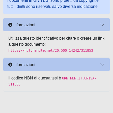
I documenti in UNITESI sono protetti da copyright e
tutti i diritti sono riservati, salvo diversa indicazione.
Informazioni
Utilizza questo identificativo per citare o creare un link
a questo documento:
https://hdl.handle.net/20.500.14242/311853
Informazioni
Il codice NBN di questa tesi è
URN:NBN:IT:UNISA-
311853