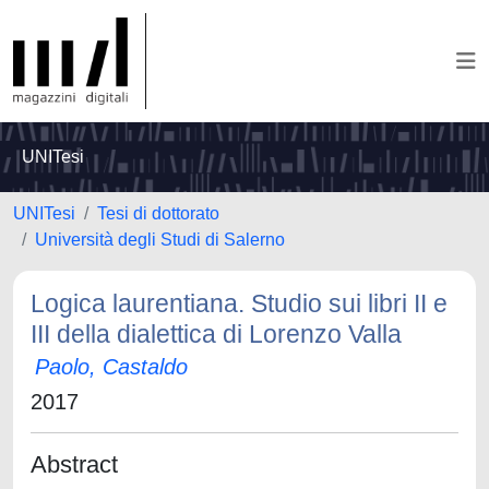
UNITesi
UNITesi
Tesi di dottorato
Università degli Studi di Salerno
Logica laurentiana. Studio sui libri II e
III della dialettica di Lorenzo Valla
Paolo, Castaldo
2017
Abstract