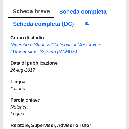
Scheda breve
Scheda completa
Scheda completa (DC)
Corso di studio
Ricerche e Studi sull’Antichità, il Medioevo e
l’Umanesimo, Salerno (RAMUS)
Data di pubblicazione
26-lug-2017
Lingua
Italiano
Parola chiave
Retorica
Logica
Relatore, Supervisor, Advisor o Tutor