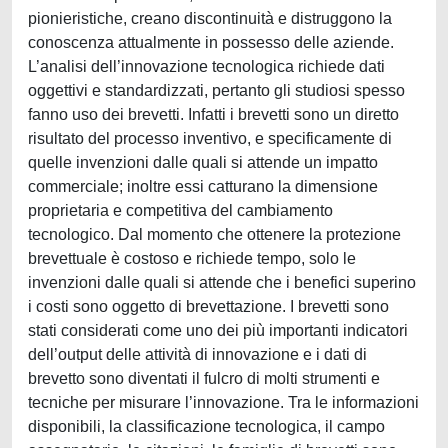
pionieristiche, creano discontinuità e distruggono la
conoscenza attualmente in possesso delle aziende.
L’analisi dell’innovazione tecnologica richiede dati
oggettivi e standardizzati, pertanto gli studiosi spesso
fanno uso dei brevetti. Infatti i brevetti sono un diretto
risultato del processo inventivo, e specificamente di
quelle invenzioni dalle quali si attende un impatto
commerciale; inoltre essi catturano la dimensione
proprietaria e competitiva del cambiamento
tecnologico. Dal momento che ottenere la protezione
brevettuale è costoso e richiede tempo, solo le
invenzioni dalle quali si attende che i benefici superino
i costi sono oggetto di brevettazione. I brevetti sono
stati considerati come uno dei più importanti indicatori
dell’output delle attività di innovazione e i dati di
brevetto sono diventati il fulcro di molti strumenti e
tecniche per misurare l’innovazione. Tra le informazioni
disponibili, la classificazione tecnologica, il campo