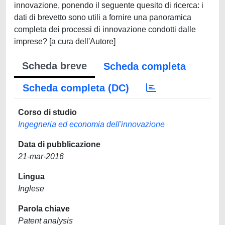
innovazione, ponendo il seguente quesito di ricerca: i
dati di brevetto sono utili a fornire una panoramica
completa dei processi di innovazione condotti dalle
imprese? [a cura dell'Autore]
Scheda breve
Scheda completa
Scheda completa (DC)
Corso di studio
Ingegneria ed economia dell'innovazione
Data di pubblicazione
21-mar-2016
Lingua
Inglese
Parola chiave
Patent analysis