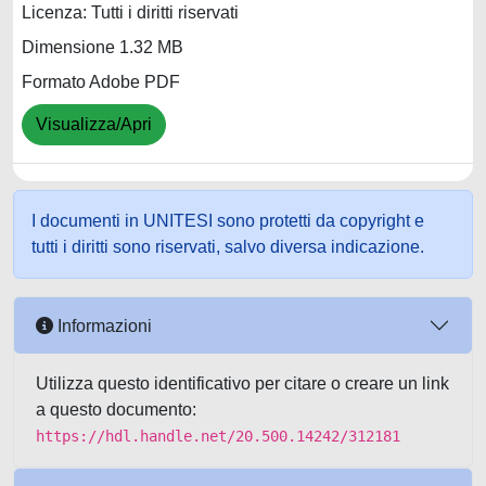
Licenza: Tutti i diritti riservati
Dimensione 1.32 MB
Formato Adobe PDF
Visualizza/Apri
I documenti in UNITESI sono protetti da copyright e
tutti i diritti sono riservati, salvo diversa indicazione.
Informazioni
Utilizza questo identificativo per citare o creare un link
a questo documento:
https://hdl.handle.net/20.500.14242/312181