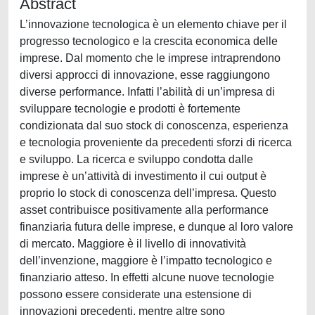
Abstract
L’innovazione tecnologica è un elemento chiave per il
progresso tecnologico e la crescita economica delle
imprese. Dal momento che le imprese intraprendono
diversi approcci di innovazione, esse raggiungono
diverse performance. Infatti l’abilità di un’impresa di
sviluppare tecnologie e prodotti è fortemente
condizionata dal suo stock di conoscenza, esperienza
e tecnologia proveniente da precedenti sforzi di ricerca
e sviluppo. La ricerca e sviluppo condotta dalle
imprese è un’attività di investimento il cui output è
proprio lo stock di conoscenza dell’impresa. Questo
asset contribuisce positivamente alla performance
finanziaria futura delle imprese, e dunque al loro valore
di mercato. Maggiore è il livello di innovatività
dell’invenzione, maggiore è l’impatto tecnologico e
finanziario atteso. In effetti alcune nuove tecnologie
possono essere considerate una estensione di
innovazioni precedenti, mentre altre sono