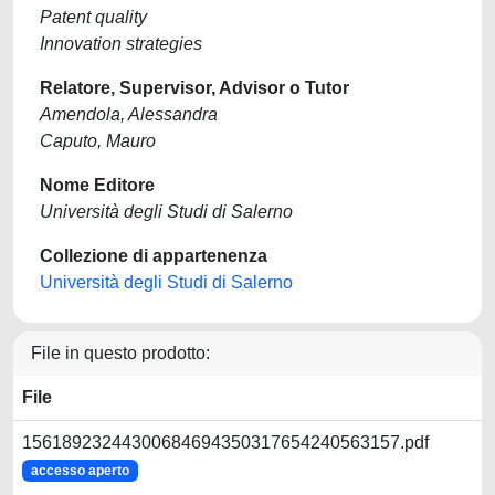
Patent quality
Innovation strategies
Relatore, Supervisor, Advisor o Tutor
Amendola, Alessandra
Caputo, Mauro
Nome Editore
Università degli Studi di Salerno
Collezione di appartenenza
Università degli Studi di Salerno
File in questo prodotto:
File
15618923244300684694350317654240563157.pdf
accesso aperto