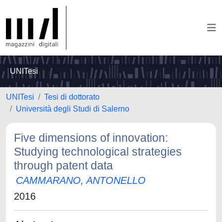
UNITesi
UNITesi
Tesi di dottorato
Università degli Studi di Salerno
Five dimensions of innovation:
Studying technological strategies
through patent data
CAMMARANO, ANTONELLO
2016