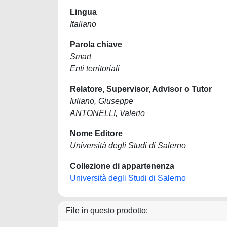
Lingua
Italiano
Parola chiave
Smart
Enti territoriali
Relatore, Supervisor, Advisor o Tutor
Iuliano, Giuseppe
ANTONELLI, Valerio
Nome Editore
Università degli Studi di Salerno
Collezione di appartenenza
Università degli Studi di Salerno
File in questo prodotto: