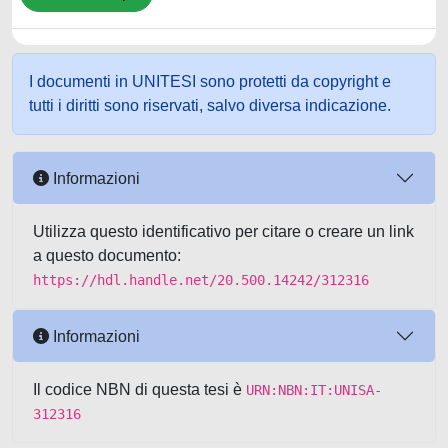
I documenti in UNITESI sono protetti da copyright e
tutti i diritti sono riservati, salvo diversa indicazione.
Informazioni
Utilizza questo identificativo per citare o creare un link
a questo documento:
https://hdl.handle.net/20.500.14242/312316
Informazioni
Il codice NBN di questa tesi è
URN:NBN:IT:UNISA-
312316