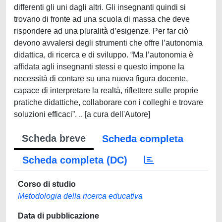
differenti gli uni dagli altri. Gli insegnanti quindi si
trovano di fronte ad una scuola di massa che deve
rispondere ad una pluralità d’esigenze. Per far ciò
devono avvalersi degli strumenti che offre l’autonomia
didattica, di ricerca e di sviluppo. “Ma l’autonomia è
affidata agli insegnanti stessi e questo impone la
necessità di contare su una nuova figura docente,
capace di interpretare la realtà, riflettere sulle proprie
pratiche didattiche, collaborare con i colleghi e trovare
soluzioni efficaci”. .. [a cura dell'Autore]
Scheda breve
Scheda completa
Scheda completa (DC)
Corso di studio
Metodologia della ricerca educativa
Data di pubblicazione