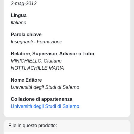
2-mag-2012
Lingua
Italiano
Parola chiave
Insegnanti - Formazione
Relatore, Supervisor, Advisor o Tutor
MINICHIELLO, Giuliano
NOTTI, ACHILLE MARIA
Nome Editore
Università degli Studi di Salerno
Collezione di appartenenza
Università degli Studi di Salerno
File in questo prodotto: