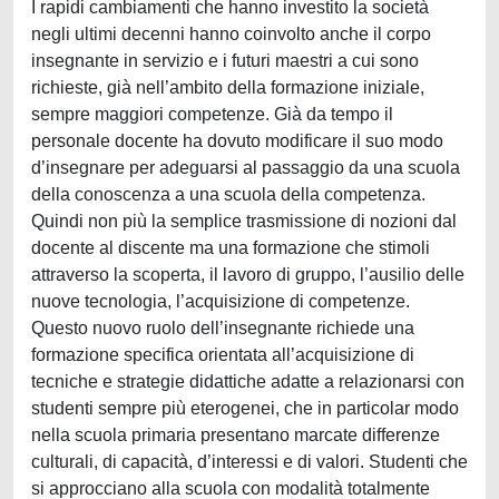
I rapidi cambiamenti che hanno investito la società
negli ultimi decenni hanno coinvolto anche il corpo
insegnante in servizio e i futuri maestri a cui sono
richieste, già nell’ambito della formazione iniziale,
sempre maggiori competenze. Già da tempo il
personale docente ha dovuto modificare il suo modo
d’insegnare per adeguarsi al passaggio da una scuola
della conoscenza a una scuola della competenza.
Quindi non più la semplice trasmissione di nozioni dal
docente al discente ma una formazione che stimoli
attraverso la scoperta, il lavoro di gruppo, l’ausilio delle
nuove tecnologia, l’acquisizione di competenze.
Questo nuovo ruolo dell’insegnante richiede una
formazione specifica orientata all’acquisizione di
tecniche e strategie didattiche adatte a relazionarsi con
studenti sempre più eterogenei, che in particolar modo
nella scuola primaria presentano marcate differenze
culturali, di capacità, d’interessi e di valori. Studenti che
si approcciano alla scuola con modalità totalmente