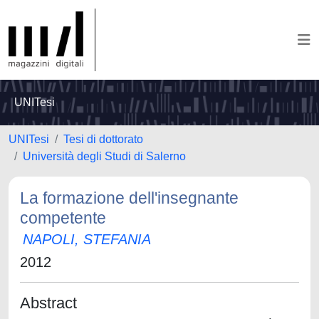
UNITesi
UNITesi
Tesi di dottorato
Università degli Studi di Salerno
La formazione dell'insegnante
competente
NAPOLI, STEFANIA
2012
Abstract