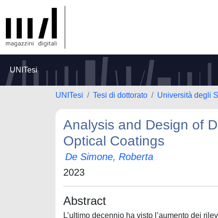
UNITesi
UNITesi
Tesi di dottorato
Università degli S
Analysis and Design of Die
Optical Coatings
De Simone, Roberta
2023
Abstract
L’ultimo decennio ha visto l’aumento dei rile