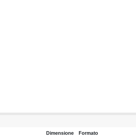
Dimensione
Formato