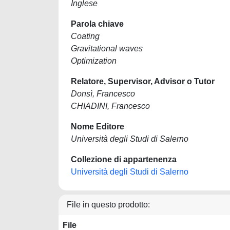
Inglese
Parola chiave
Coating
Gravitational waves
Optimization
Relatore, Supervisor, Advisor o Tutor
Donsì, Francesco
CHIADINI, Francesco
Nome Editore
Università degli Studi di Salerno
Collezione di appartenenza
Università degli Studi di Salerno
File in questo prodotto:
File