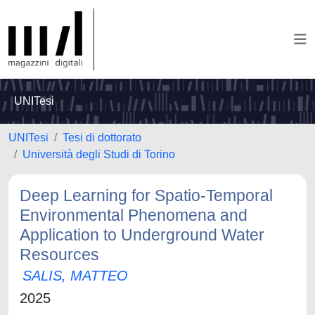
UNITesi
UNITesi
Tesi di dottorato
Università degli Studi di Torino
Deep Learning for Spatio-Temporal
Environmental Phenomena and
Application to Underground Water
Resources
SALIS, MATTEO
2025