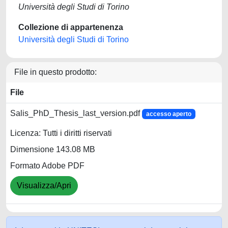
Università degli Studi di Torino
Collezione di appartenenza
Università degli Studi di Torino
File in questo prodotto:
File
Salis_PhD_Thesis_last_version.pdf
accesso aperto
Licenza: Tutti i diritti riservati
Dimensione 143.08 MB
Formato Adobe PDF
Visualizza/Apri