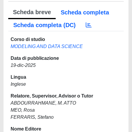
Scheda breve
Scheda completa
Scheda completa (DC)
Corso di studio
MODELING AND DATA SCIENCE
Data di pubblicazione
19-dic-2025
Lingua
Inglese
Relatore, Supervisor, Advisor o Tutor
ABDOURRAHMANE, M. ATTO
MEO, Rosa
FERRARIS, Stefano
Nome Editore