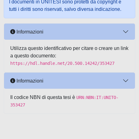
I documenti in UNITESI sono protetti da copyright e
tutti i diritti sono riservati, salvo diversa indicazione.
Informazioni
Utilizza questo identificativo per citare o creare un link
a questo documento:
https://hdl.handle.net/20.500.14242/353427
Informazioni
Il codice NBN di questa tesi è
URN:NBN:IT:UNITO-
353427