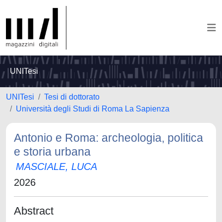
UNITesi
UNITesi
Tesi di dottorato
Università degli Studi di Roma La Sapienza
Antonio e Roma: archeologia, politica
e storia urbana
MASCIALE, LUCA
2026
Abstract