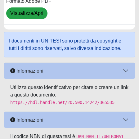
Formato Adobe PDF
Visualizza/Apri
I documenti in UNITESI sono protetti da copyright e
tutti i diritti sono riservati, salvo diversa indicazione.
Informazioni
Utilizza questo identificativo per citare o creare un link
a questo documento:
https://hdl.handle.net/20.500.14242/365535
Informazioni
Il codice NBN di questa tesi è
URN:NBN:IT:UNIROMA1-