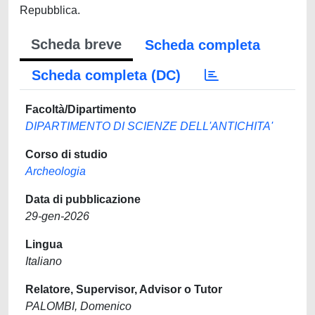
Repubblica.
Scheda breve
Scheda completa
Scheda completa (DC)
Facoltà/Dipartimento
DIPARTIMENTO DI SCIENZE DELL'ANTICHITA'
Corso di studio
Archeologia
Data di pubblicazione
29-gen-2026
Lingua
Italiano
Relatore, Supervisor, Advisor o Tutor
PALOMBI, Domenico