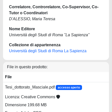
Correlatore, Controrelatore, Co-Supervisor, Co-
Tutor o Coordinatori
D'ALESSIO, Maria Teresa
Nome Editore
Università degli Studi di Roma "La Sapienza"
Collezione di appartenenza
Università degli Studi di Roma La Sapienza
File in questo prodotto:
File
Tesi_dottorato_Masciale.pdf
accesso aperto
Licenza: Creative Commons
Dimensione 199.68 MB