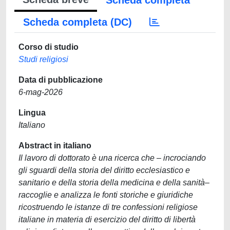
Scheda completa
Scheda completa (DC)
Corso di studio
Studi religiosi
Data di pubblicazione
6-mag-2026
Lingua
Italiano
Abstract in italiano
Il lavoro di dottorato è una ricerca che – incrociando
gli sguardi della storia del diritto ecclesiastico e
sanitario e della storia della medicina e della sanità–
raccoglie e analizza le fonti storiche e giuridiche
ricostruendo le istanze di tre confessioni religiose
italiane in materia di esercizio del diritto di libertà