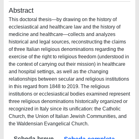
Abstract
This doctoral thesis—by drawing on the history of
ecclesiastical and healthcare law and the history of
medicine and healthcare—collects and analyzes
historical and legal sources, reconstructing the claims
of three Italian religious denominations regarding the
exercise of the right to religious freedom (understood in
the context of carrying out their mission) in healthcare
and hospital settings, as well as the changing
relationships between secular and religious institutions
in this regard from 1848 to 2019. The religious
institutions or ecclesiastical bodies examined represent
three religious denominations historically organized or
recognized in Italy since its unification: the Catholic
Church, the Union of Italian Jewish Communities, and
the Waldensian Evangelical Church.
Scheda breve