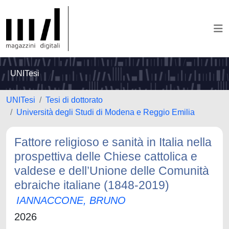
UNITesi
UNITesi
Tesi di dottorato
Università degli Studi di Modena e Reggio Emilia
Fattore religioso e sanità in Italia nella
prospettiva delle Chiese cattolica e
valdese e dell’Unione delle Comunità
ebraiche italiane (1848-2019)
IANNACCONE, BRUNO
2026