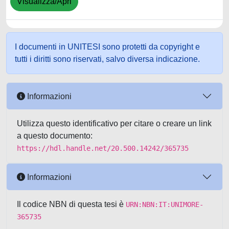
Visualizza/Apri
I documenti in UNITESI sono protetti da copyright e
tutti i diritti sono riservati, salvo diversa indicazione.
Informazioni
Utilizza questo identificativo per citare o creare un link
a questo documento:
https://hdl.handle.net/20.500.14242/365735
Informazioni
Il codice NBN di questa tesi è
URN:NBN:IT:UNIMORE-
365735