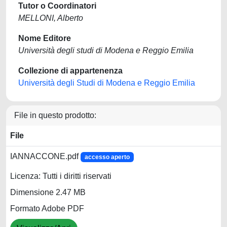
Tutor o Coordinatori
MELLONI, Alberto
Nome Editore
Università degli studi di Modena e Reggio Emilia
Collezione di appartenenza
Università degli Studi di Modena e Reggio Emilia
File in questo prodotto:
File
IANNACCONE.pdf
accesso aperto
Licenza: Tutti i diritti riservati
Dimensione 2.47 MB
Formato Adobe PDF