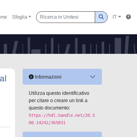
ome
Sfoglia
IT
al
Informazioni
Utilizza questo identificativo
per citare o creare un link a
questo documento:
https://hdl.handle.net/20.5
00.14242/365831