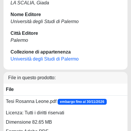
LA SCALIA, Giada
Nome Editore
Università degli Studi di Palermo
Città Editore
Palermo
Collezione di appartenenza
Università degli Studi di Palermo
File in questo prodotto:
File
Tesi Rosanna Leone.pdf
embargo fino al 30/11/2026
Licenza: Tutti i diritti riservati
Dimensione 82.65 MB