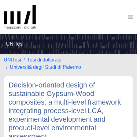
UNITesi
UNITesi
Tesi di dottorato
Università degli Studi di Palermo
Decision-oriented design of
sustainable Gypsum-Wood
composites: a multi-level framework
integrating process-level LCA,
experimental development and
product-level environmental
assessment