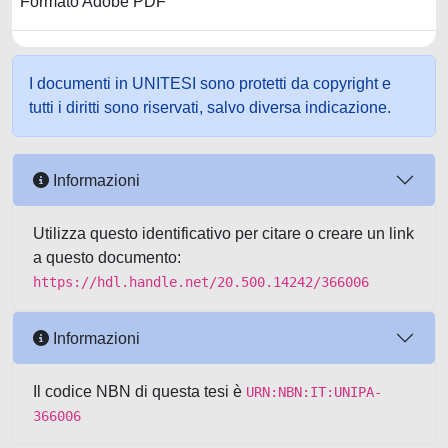
Formato Adobe PDF
I documenti in UNITESI sono protetti da copyright e
tutti i diritti sono riservati, salvo diversa indicazione.
Informazioni
Utilizza questo identificativo per citare o creare un link
a questo documento:
https://hdl.handle.net/20.500.14242/366006
Informazioni
Il codice NBN di questa tesi è
URN:NBN:IT:UNIPA-
366006