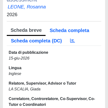
LEONE, Rosanna
2026
Scheda breve
Scheda completa
Scheda completa (DC)
Data di pubblicazione
15-giu-2026
Lingua
Inglese
Relatore, Supervisor, Advisor o Tutor
LA SCALIA, Giada
Correlatore, Controrelatore, Co-Supervisor, Co-
Tutor o Coordinatori