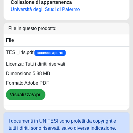
Collezione di appartenenza
Università degli Studi di Palermo
File in questo prodotto:
File
TESI_Iris.pdf
accesso aperto
Licenza: Tutti i diritti riservati
Dimensione 5.88 MB
Formato Adobe PDF
Visualizza/Apri
I documenti in UNITESI sono protetti da copyright e
tutti i diritti sono riservati, salvo diversa indicazione.