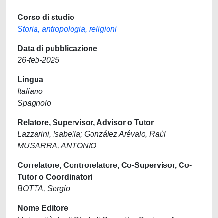
Corso di studio
Storia, antropologia, religioni
Data di pubblicazione
26-feb-2025
Lingua
Italiano
Spagnolo
Relatore, Supervisor, Advisor o Tutor
Lazzarini, Isabella; González Arévalo, Raúl
MUSARRA, ANTONIO
Correlatore, Controrelatore, Co-Supervisor, Co-
Tutor o Coordinatori
BOTTA, Sergio
Nome Editore