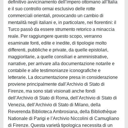
definitivo avvicinamento dell’impero ottomano all’Italia
e il suo controllo ormai esclusivo delle rotte
commerciali orientali, provocando un cambio di
mentalità negli italiani e, in particolare, nei fiorentini: il
Turco passò da essere strumento retorico a minaccia
reale. Per raggiungere questo scopo, verranno
esaminate fonti, edite e inedite, di tipologie molto
differenti, pubbliche e private, da quelle epistolari,
maggioritarie, a quelle consiliari e amministrative,
narrative, per arrivare alla documentazione notarile e
contabile e alle testimonianze iconografiche e
letterarie. La documentazione presa in considerazione
proviene principalmente dall’Archivio di Stato di
Firenze, ma sono stati visionati anche fondi
dell’Archivio di Stato di Roma, dell’Archivio di Stato di
Venezia, dell’Archivio di Stato di Milano, della
Reverenda Biblioteca Ambrosiana, della Bibliothèque
Nationale di Parigi e l’Archivio Niccolini di Camugliano
di Firenze. Questa varietà tipologica necessita di un