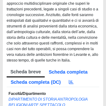
approccio multidisciplinare originale che superi le
trattazioni precedenti, legate a singoli casi di studio o a
cronologie successive. Anzitutto, dalle fonti saranno
estrapolati dati qualitativi e quantitativi e ci si avvarrà di
strumenti di analisi provenienti dalla storia economica,
dall’antropologia culturale, dalla storia dell’arte, dalla
storia della cultura e delle mentalità, nella convinzione
che solo attraverso questi raffronti, complessi e in molti
casi non del tutto operabili, si possa comprendere la
vera natura delle ambizioni fiorentine in Levante e, allo
stesso tempo, di quelle turche in Italia.
Scheda breve
Scheda completa
Scheda completa (DC)
Facoltà/Dipartimento
DIPARTIMENTO DI STORIA ANTROPOLOGIA
RELIGIONI ARTE SPETTACOLO