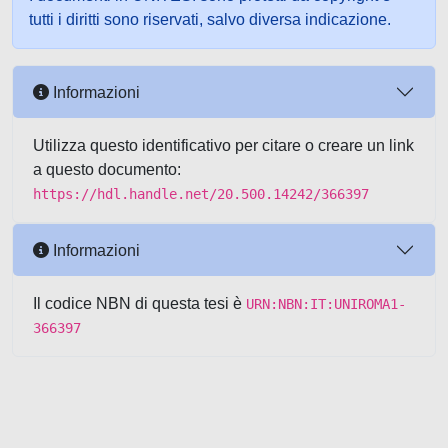
tutti i diritti sono riservati, salvo diversa indicazione.
Informazioni
Utilizza questo identificativo per citare o creare un link
a questo documento:
https://hdl.handle.net/20.500.14242/366397
Informazioni
Il codice NBN di questa tesi è
URN:NBN:IT:UNIROMA1-
366397