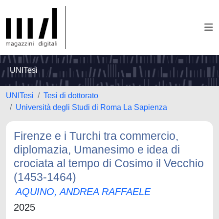
UNITesi
UNITesi
Tesi di dottorato
Università degli Studi di Roma La Sapienza
Firenze e i Turchi tra commercio,
diplomazia, Umanesimo e idea di
crociata al tempo di Cosimo il Vecchio
(1453-1464)
AQUINO, ANDREA RAFFAELE
2025