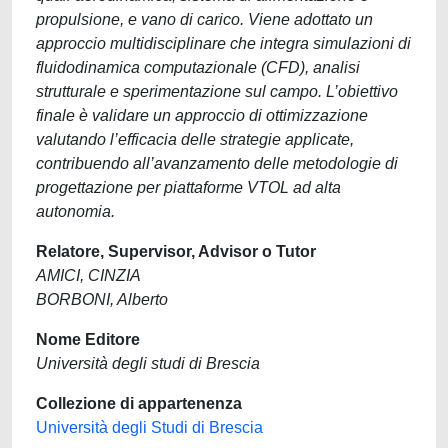
propulsione, e vano di carico. Viene adottato un
approccio multidisciplinare che integra simulazioni di
fluidodinamica computazionale (CFD), analisi
strutturale e sperimentazione sul campo. L’obiettivo
finale è validare un approccio di ottimizzazione
valutando l’efficacia delle strategie applicate,
contribuendo all’avanzamento delle metodologie di
progettazione per piattaforme VTOL ad alta
autonomia.
Relatore, Supervisor, Advisor o Tutor
AMICI, CINZIA
BORBONI, Alberto
Nome Editore
Università degli studi di Brescia
Collezione di appartenenza
Università degli Studi di Brescia