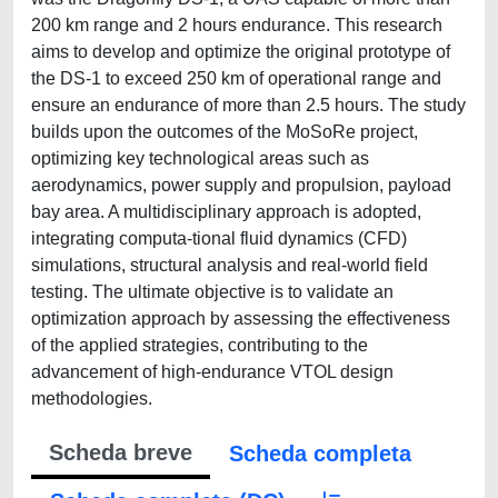
200 km range and 2 hours endurance. This research
aims to develop and optimize the original prototype of
the DS-1 to exceed 250 km of operational range and
ensure an endurance of more than 2.5 hours. The study
builds upon the outcomes of the MoSoRe project,
optimizing key technological areas such as
aerodynamics, power supply and propulsion, payload
bay area. A multidisciplinary approach is adopted,
integrating computa-tional fluid dynamics (CFD)
simulations, structural analysis and real-world field
testing. The ultimate objective is to validate an
optimization approach by assessing the effectiveness
of the applied strategies, contributing to the
advancement of high-endurance VTOL design
methodologies.
Scheda breve
Scheda completa