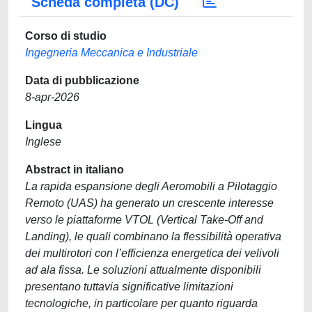
Scheda completa (DC)
Corso di studio
Ingegneria Meccanica e Industriale
Data di pubblicazione
8-apr-2026
Lingua
Inglese
Abstract in italiano
La rapida espansione degli Aeromobili a Pilotaggio
Remoto (UAS) ha generato un crescente interesse
verso le piattaforme VTOL (Vertical Take-Off and
Landing), le quali combinano la flessibilità operativa
dei multirotori con l’efficienza energetica dei velivoli
ad ala fissa. Le soluzioni attualmente disponibili
presentano tuttavia significative limitazioni
tecnologiche, in particolare per quanto riguarda