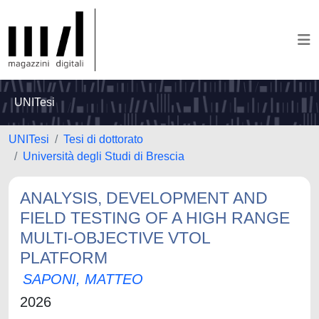
UNITesi
UNITesi
Tesi di dottorato
Università degli Studi di Brescia
ANALYSIS, DEVELOPMENT AND
FIELD TESTING OF A HIGH RANGE
MULTI-OBJECTIVE VTOL
PLATFORM
SAPONI, MATTEO
2026