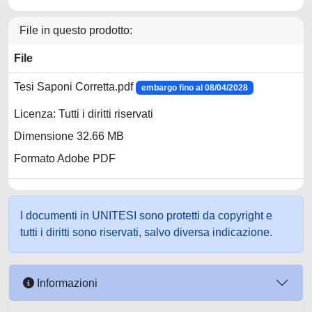
File in questo prodotto:
File
Tesi Saponi Corretta.pdf
embargo fino al 08/04/2028
Licenza: Tutti i diritti riservati
Dimensione 32.66 MB
Formato Adobe PDF
I documenti in UNITESI sono protetti da copyright e
tutti i diritti sono riservati, salvo diversa indicazione.
Informazioni