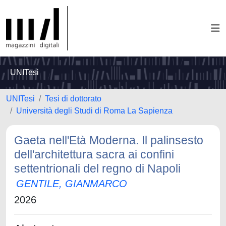
UNITesi
UNITesi
Tesi di dottorato
Università degli Studi di Roma La Sapienza
Gaeta nell'Età Moderna. Il palinsesto
dell'architettura sacra ai confini
settentrionali del regno di Napoli
GENTILE, GIANMARCO
2026