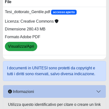
File
Tesi_dottorato_Gentile.pdf
accesso aperto
Licenza: Creative Commons
Dimensione 280.43 MB
Formato Adobe PDF
Visualizza/Apri
I documenti in UNITESI sono protetti da copyright e
tutti i diritti sono riservati, salvo diversa indicazione.
Informazioni
Utilizza questo identificativo per citare o creare un link