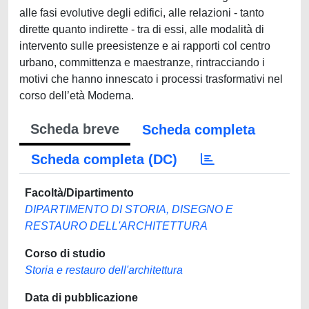
alle fasi evolutive degli edifici, alle relazioni - tanto
dirette quanto indirette - tra di essi, alle modalità di
intervento sulle preesistenze e ai rapporti col centro
urbano, committenza e maestranze, rintracciando i
motivi che hanno innescato i processi trasformativi nel
corso dell’età Moderna.
Scheda breve
Scheda completa
Scheda completa (DC)
Facoltà/Dipartimento
DIPARTIMENTO DI STORIA, DISEGNO E
RESTAURO DELL'ARCHITETTURA
Corso di studio
Storia e restauro dell'architettura
Data di pubblicazione