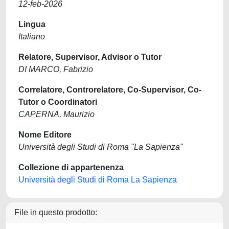
12-feb-2026
Lingua
Italiano
Relatore, Supervisor, Advisor o Tutor
DI MARCO, Fabrizio
Correlatore, Controrelatore, Co-Supervisor, Co-
Tutor o Coordinatori
CAPERNA, Maurizio
Nome Editore
Università degli Studi di Roma "La Sapienza"
Collezione di appartenenza
Università degli Studi di Roma La Sapienza
File in questo prodotto: