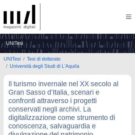
UNITesi
UNITesi
Tesi di dottorato
Università degli Studi di L'Aquila
Il turismo invernale nel XX secolo al
Gran Sasso d’Italia, scenari e
confronti attraverso i progetti
conservati negli archivi. La
digitalizzazione come strumento di
conoscenza, salvaguardia e
divulgazione del patrimonio.