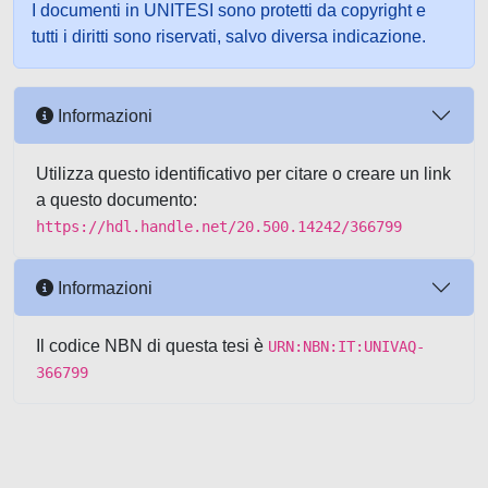
I documenti in UNITESI sono protetti da copyright e
tutti i diritti sono riservati, salvo diversa indicazione.
Informazioni
Utilizza questo identificativo per citare o creare un link
a questo documento:
https://hdl.handle.net/20.500.14242/366799
Informazioni
Il codice NBN di questa tesi è
URN:NBN:IT:UNIVAQ-
366799