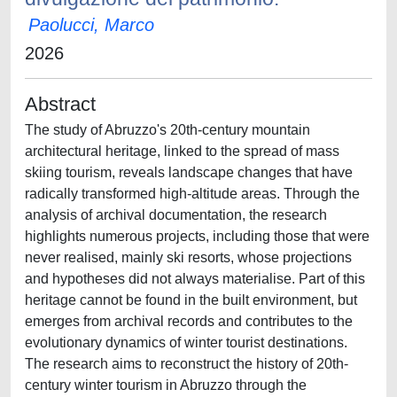
Paolucci, Marco
2026
Abstract
The study of Abruzzo's 20th-century mountain
architectural heritage, linked to the spread of mass
skiing tourism, reveals landscape changes that have
radically transformed high-altitude areas. Through the
analysis of archival documentation, the research
highlights numerous projects, including those that were
never realised, mainly ski resorts, whose projections
and hypotheses did not always materialise. Part of this
heritage cannot be found in the built environment, but
emerges from archival records and contributes to the
evolutionary dynamics of winter tourist destinations.
The research aims to reconstruct the history of 20th­
century winter tourism in Abruzzo through the