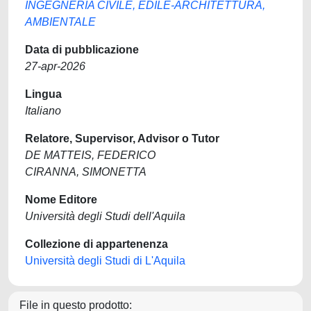
INGEGNERIA CIVILE, EDILE-ARCHITETTURA,
AMBIENTALE
Data di pubblicazione
27-apr-2026
Lingua
Italiano
Relatore, Supervisor, Advisor o Tutor
DE MATTEIS, FEDERICO
CIRANNA, SIMONETTA
Nome Editore
Università degli Studi dell'Aquila
Collezione di appartenenza
Università degli Studi di L'Aquila
File in questo prodotto: