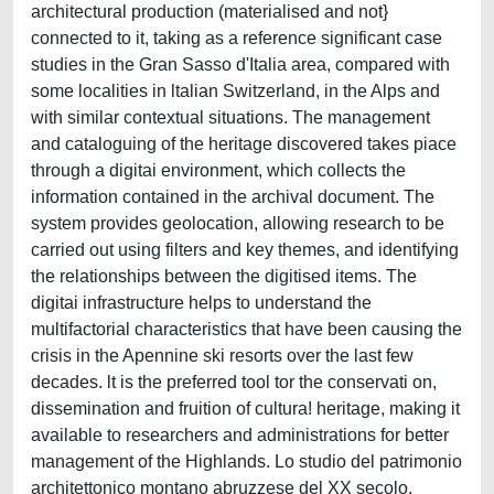
architectural production (materialised and not}
connected to it, taking as a reference significant case
studies in the Gran Sasso d'Italia area, compared with
some localities in ltalian Switzerland, in the Alps and
with similar contextual situations. The management
and cataloguing of the heritage discovered takes piace
through a digitai environment, which collects the
information contained in the archival document. The
system provides geolocation, allowing research to be
carried out using filters and key themes, and identifying
the relationships between the digitised items. The
digitai infrastructure helps to understand the
multifactorial characteristics that have been causing the
crisis in the Apennine ski resorts over the last few
decades. lt is the preferred tool tor the conservati on,
dissemination and fruition of cultura! heritage, making it
available to researchers and administrations for better
management of the Highlands. Lo studio del patrimonio
architettonico montano abruzzese del XX secolo,