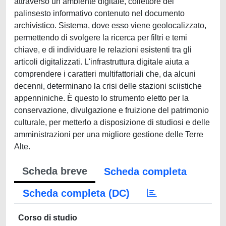
attraverso un ambiente digitale, collettore del
palinsesto informativo contenuto nel documento
archivistico. Sistema, dove esso viene geolocalizzato,
permettendo di svolgere la ricerca per filtri e temi
chiave, e di individuare le relazioni esistenti tra gli
articoli digitalizzati. L'infrastruttura digitale aiuta a
comprendere i caratteri multifattoriali che, da alcuni
decenni, determinano la crisi delle stazioni sciistiche
appenniniche. È questo lo strumento eletto per la
conservazione, divulgazione e fruizione del patrimonio
culturale, per metterlo a disposizione di studiosi e delle
amministrazioni per una migliore gestione delle Terre
Alte.
Scheda breve
Scheda completa
Scheda completa (DC)
Corso di studio