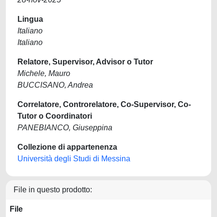
Lingua
Italiano
Italiano
Relatore, Supervisor, Advisor o Tutor
Michele, Mauro
BUCCISANO, Andrea
Correlatore, Controrelatore, Co-Supervisor, Co-
Tutor o Coordinatori
PANEBIANCO, Giuseppina
Collezione di appartenenza
Università degli Studi di Messina
File in questo prodotto:
File