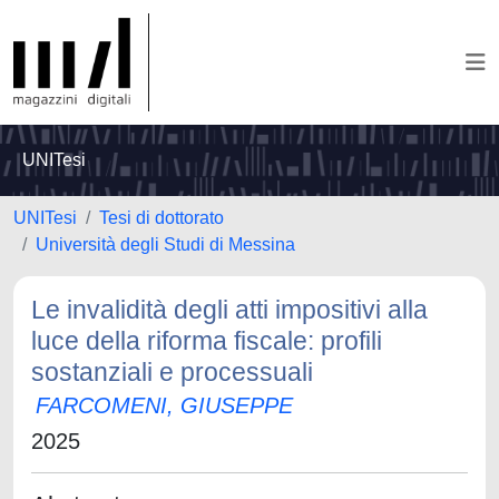
UNITesi
UNITesi
Tesi di dottorato
Università degli Studi di Messina
Le invalidità degli atti impositivi alla
luce della riforma fiscale: profili
sostanziali e processuali
FARCOMENI, GIUSEPPE
2025