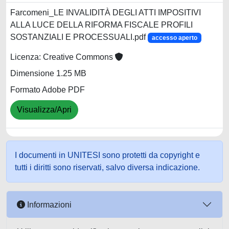
Farcomeni_LE INVALIDITÀ DEGLI ATTI IMPOSITIVI
ALLA LUCE DELLA RIFORMA FISCALE PROFILI
SOSTANZIALI E PROCESSUALI.pdf
accesso aperto
Licenza: Creative Commons
Dimensione 1.25 MB
Formato Adobe PDF
Visualizza/Apri
I documenti in UNITESI sono protetti da copyright e
tutti i diritti sono riservati, salvo diversa indicazione.
Informazioni