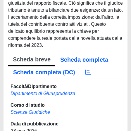
giustizia del rapporto fiscale. Ciò significa che il giudice
tributario è tenuto a bilanciare due esigenze: da un lato,
l’accertamento della corretta imposizione; dall’altro, la
tutela del contribuente contro atti viziati. Questo
delicato equilibrio rappresenta la chiave per
comprendere la reale portata della novella attuata dalla
riforma del 2023.
Scheda breve
Scheda completa
Scheda completa (DC)
Facoltà/Dipartimento
Dipartimento di Giurisprudenza
Corso di studio
Scienze Giuridiche
Data di pubblicazione
28-nov-2025