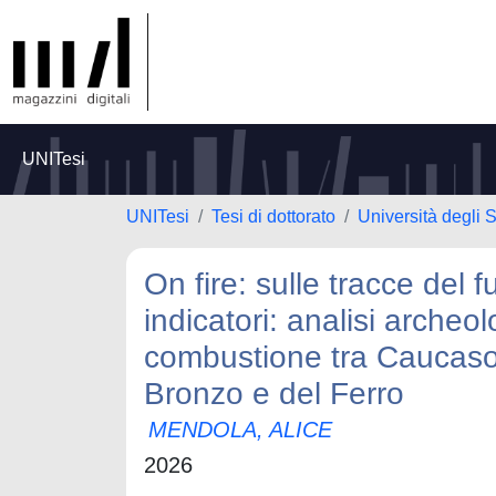
UNITesi
UNITesi
Tesi di dottorato
Università degli
On fire: sulle tracce del 
indicatori: analisi archeol
combustione tra Caucaso
Bronzo e del Ferro
MENDOLA, ALICE
2026