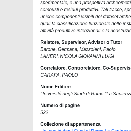
sperimentale, e una prospettiva archeometric
combusti e residui produttivi. Tali tracce, sp
uniche componenti visibili del dataset arche
quali la classificazione funzionale delle inst
attività produttive intenzionali e la ricostru
Relatore, Supervisor, Advisor o Tutor
Barone, Germana; Mazzoleni, Paolo
LANERI, NICOLA GIOVANNI LUIGI
Correlatore, Controrelatore, Co-Supervis
CARAFA, PAOLO
Nome Editore
Università degli Studi di Roma "La Sapienz
Numero di pagine
522
Collezione di appartenenza