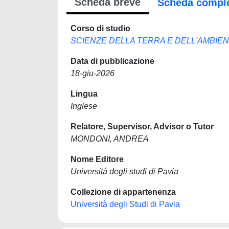
Scheda breve
Scheda compl
Corso di studio
SCIENZE DELLA TERRA E DELL'AMBIE
Data di pubblicazione
18-giu-2026
Lingua
Inglese
Relatore, Supervisor, Advisor o Tutor
MONDONI, ANDREA
Nome Editore
Università degli studi di Pavia
Collezione di appartenenza
Università degli Studi di Pavia