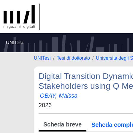
UNITesi
UNITesi
Tesi di dottorato
Università degli 
Digital Transition Dynamic
Stakeholders using Q M
OBAY, Maissa
2026
Scheda breve
Scheda compl