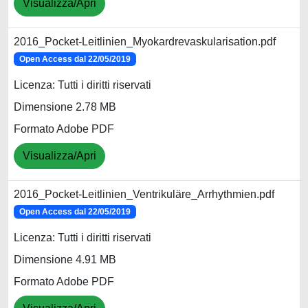
Visualizza/Apri
2016_Pocket-Leitlinien_Myokardrevaskularisation.pdf
Open Access dal 22/05/2019
Licenza: Tutti i diritti riservati
Dimensione 2.78 MB
Formato Adobe PDF
Visualizza/Apri
2016_Pocket-Leitlinien_Ventrikuläre_Arrhythmien.pdf
Open Access dal 22/05/2019
Licenza: Tutti i diritti riservati
Dimensione 4.91 MB
Formato Adobe PDF