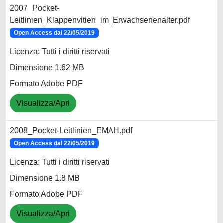
2007_Pocket-
Leitlinien_Klappenvitien_im_Erwachsenenalter.pdf
Open Access dal 22/05/2019
Licenza: Tutti i diritti riservati
Dimensione 1.62 MB
Formato Adobe PDF
Visualizza/Apri
2008_Pocket-Leitlinien_EMAH.pdf
Open Access dal 22/05/2019
Licenza: Tutti i diritti riservati
Dimensione 1.8 MB
Formato Adobe PDF
Visualizza/Apri