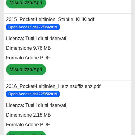
Visualizza/Apri
2015_Pocket-Leitlinien_Stabile_KHK.pdf
Open Access dal 22/05/2019
Licenza: Tutti i diritti riservati
Dimensione 9.76 MB
Formato Adobe PDF
Visualizza/Apri
2016_Pocket-Leitlinien_Herzinsuffizienz.pdf
Open Access dal 22/05/2019
Licenza: Tutti i diritti riservati
Dimensione 2.18 MB
Formato Adobe PDF