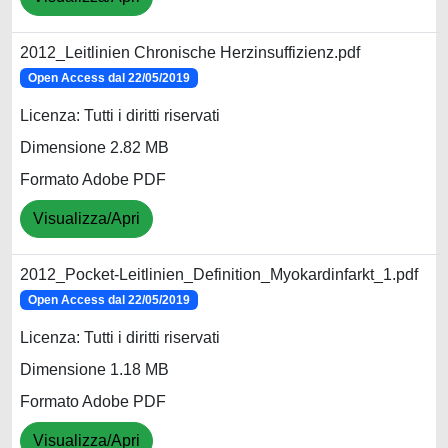
2012_Leitlinien Chronische Herzinsuffizienz.pdf
Open Access dal 22/05/2019
Licenza: Tutti i diritti riservati
Dimensione 2.82 MB
Formato Adobe PDF
Visualizza/Apri
2012_Pocket-Leitlinien_Definition_Myokardinfarkt_1.pdf
Open Access dal 22/05/2019
Licenza: Tutti i diritti riservati
Dimensione 1.18 MB
Formato Adobe PDF
Visualizza/Apri