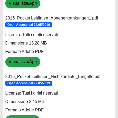
Visualizza/Apri
2015_Pocket Leitlinien_Aortenerkrankungen1.pdf
Open Access dal 22/05/2019
Licenza: Tutti i diritti riservati
Dimensione 13.28 MB
Formato Adobe PDF
Visualizza/Apri
2015_Pocket-Leitlinien_Nichtkardiale_Eingriffe.pdf
Open Access dal 22/05/2019
Licenza: Tutti i diritti riservati
Dimensione 2.45 MB
Formato Adobe PDF