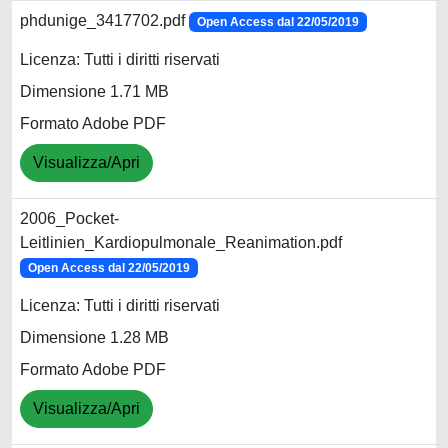
phdunige_3417702.pdf
Open Access dal 22/05/2019
Licenza: Tutti i diritti riservati
Dimensione 1.71 MB
Formato Adobe PDF
Visualizza/Apri
2006_Pocket-
Leitlinien_Kardiopulmonale_Reanimation.pdf
Open Access dal 22/05/2019
Licenza: Tutti i diritti riservati
Dimensione 1.28 MB
Formato Adobe PDF
Visualizza/Apri