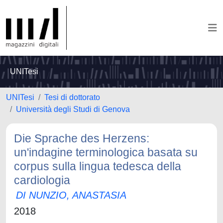
UNITesi
UNITesi
Tesi di dottorato
Università degli Studi di Genova
Die Sprache des Herzens:
un'indagine terminologica basata su
corpus sulla lingua tedesca della
cardiologia
DI NUNZIO, ANASTASIA
2018