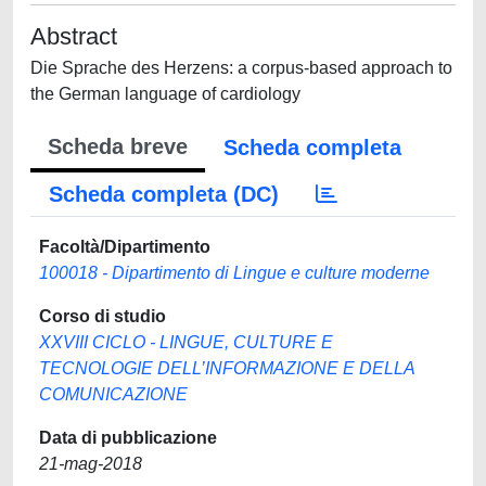
Abstract
Die Sprache des Herzens: a corpus-based approach to
the German language of cardiology
Scheda breve
Scheda completa
Scheda completa (DC)
Facoltà/Dipartimento
100018 - Dipartimento di Lingue e culture moderne
Corso di studio
XXVIII CICLO - LINGUE, CULTURE E
TECNOLOGIE DELL’INFORMAZIONE E DELLA
COMUNICAZIONE
Data di pubblicazione
21-mag-2018