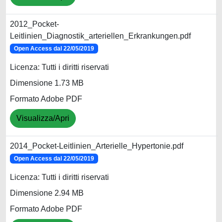
2012_Pocket-
Leitlinien_Diagnostik_arteriellen_Erkrankungen.pdf
Open Access dal 22/05/2019
Licenza: Tutti i diritti riservati
Dimensione 1.73 MB
Formato Adobe PDF
Visualizza/Apri
2014_Pocket-Leitlinien_Arterielle_Hypertonie.pdf
Open Access dal 22/05/2019
Licenza: Tutti i diritti riservati
Dimensione 2.94 MB
Formato Adobe PDF