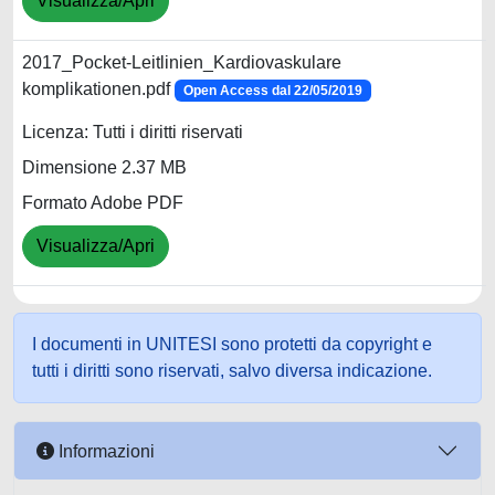
Visualizza/Apri
2017_Pocket-Leitlinien_Kardiovaskulare
komplikationen.pdf
Open Access dal 22/05/2019
Licenza: Tutti i diritti riservati
Dimensione 2.37 MB
Formato Adobe PDF
Visualizza/Apri
I documenti in UNITESI sono protetti da copyright e
tutti i diritti sono riservati, salvo diversa indicazione.
Informazioni