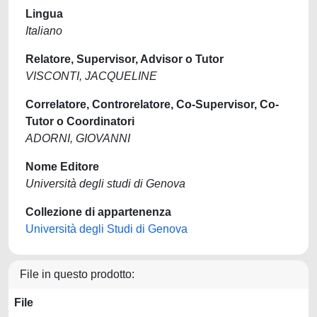
Lingua
Italiano
Relatore, Supervisor, Advisor o Tutor
VISCONTI, JACQUELINE
Correlatore, Controrelatore, Co-Supervisor, Co-
Tutor o Coordinatori
ADORNI, GIOVANNI
Nome Editore
Università degli studi di Genova
Collezione di appartenenza
Università degli Studi di Genova
File in questo prodotto:
File