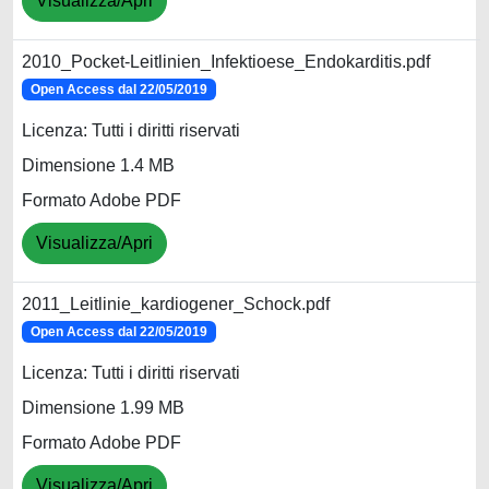
Visualizza/Apri
2010_Pocket-Leitlinien_Infektioese_Endokarditis.pdf
Open Access dal 22/05/2019
Licenza: Tutti i diritti riservati
Dimensione 1.4 MB
Formato Adobe PDF
Visualizza/Apri
2011_Leitlinie_kardiogener_Schock.pdf
Open Access dal 22/05/2019
Licenza: Tutti i diritti riservati
Dimensione 1.99 MB
Formato Adobe PDF
Visualizza/Apri