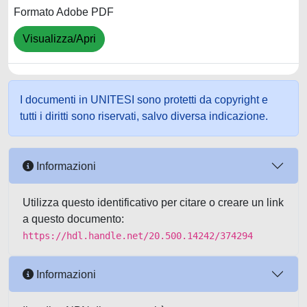
Formato Adobe PDF
Visualizza/Apri
I documenti in UNITESI sono protetti da copyright e
tutti i diritti sono riservati, salvo diversa indicazione.
Informazioni
Utilizza questo identificativo per citare o creare un link
a questo documento:
https://hdl.handle.net/20.500.14242/374294
Informazioni