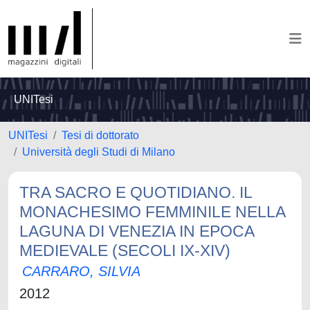
UNITesi
UNITesi
Tesi di dottorato
Università degli Studi di Milano
TRA SACRO E QUOTIDIANO. IL
MONACHESIMO FEMMINILE NELLA
LAGUNA DI VENEZIA IN EPOCA
MEDIEVALE (SECOLI IX-XIV)
CARRARO, SILVIA
2012