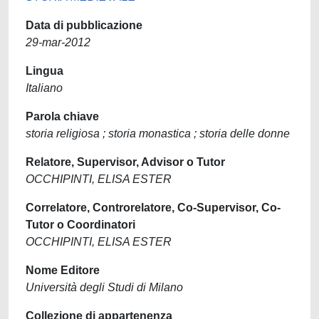
Data di pubblicazione
29-mar-2012
Lingua
Italiano
Parola chiave
storia religiosa ; storia monastica ; storia delle donne
Relatore, Supervisor, Advisor o Tutor
OCCHIPINTI, ELISA ESTER
Correlatore, Controrelatore, Co-Supervisor, Co-
Tutor o Coordinatori
OCCHIPINTI, ELISA ESTER
Nome Editore
Università degli Studi di Milano
Collezione di appartenenza