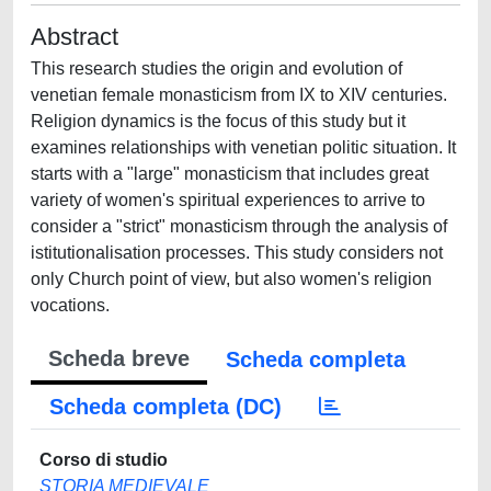
Abstract
This research studies the origin and evolution of
venetian female monasticism from IX to XIV centuries.
Religion dynamics is the focus of this study but it
examines relationships with venetian politic situation. It
starts with a "large" monasticism that includes great
variety of women's spiritual experiences to arrive to
consider a "strict" monasticism through the analysis of
istitutionalisation processes. This study considers not
only Church point of view, but also women's religion
vocations.
Scheda breve
Scheda completa
Scheda completa (DC)
Corso di studio
STORIA MEDIEVALE