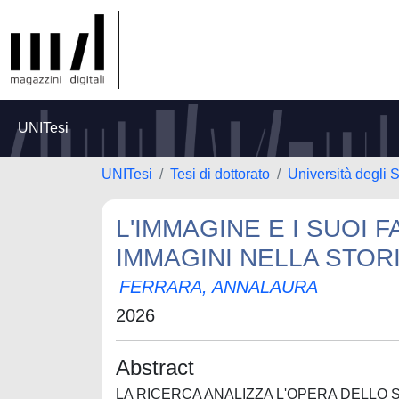
UNITesi
UNITesi
Tesi di dottorato
Università degli S
L'IMMAGINE E I SUOI 
IMMAGINI NELLA STORI
FERRARA, ANNALAURA
2026
Abstract
LA RICERCA ANALIZZA L'OPERA DELLO