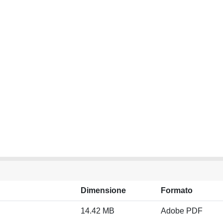
Dimensione
Formato
14.42 MB
Adobe PDF