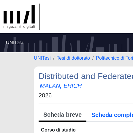
UNITesi
UNITesi
Tesi di dottorato
Politecnico di Tor
Distributed and Federate
MALAN, ERICH
2026
Scheda breve
Scheda compl
Corso di studio