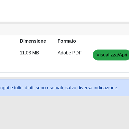
Dimensione
Formato
11.03 MB
Adobe PDF
Visualizza/Apri
ht e tutti i diritti sono riservati, salvo diversa indicazione.