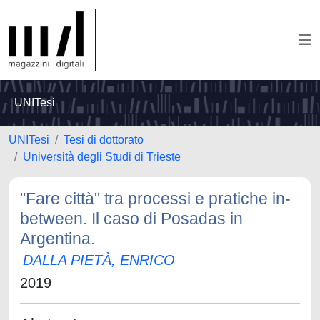
UNITesi
UNITesi
Tesi di dottorato
Università degli Studi di Trieste
"Fare città" tra processi e pratiche in-
between. Il caso di Posadas in
Argentina.
DALLA PIETÀ, ENRICO
2019