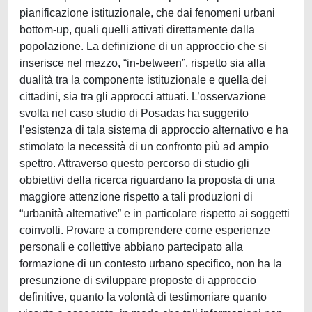
pianificazione istituzionale, che dai fenomeni urbani
bottom-up, quali quelli attivati direttamente dalla
popolazione. La definizione di un approccio che si
inserisce nel mezzo, “in-between”, rispetto sia alla
dualità tra la componente istituzionale e quella dei
cittadini, sia tra gli approcci attuati. L’osservazione
svolta nel caso studio di Posadas ha suggerito
l’esistenza di tala sistema di approccio alternativo e ha
stimolato la necessità di un confronto più ad ampio
spettro. Attraverso questo percorso di studio gli
obbiettivi della ricerca riguardano la proposta di una
maggiore attenzione rispetto a tali produzioni di
“urbanità alternative” e in particolare rispetto ai soggetti
coinvolti. Provare a comprendere come esperienze
personali e collettive abbiano partecipato alla
formazione di un contesto urbano specifico, non ha la
presunzione di sviluppare proposte di approccio
definitive, quanto la volontà di testimoniare quanto