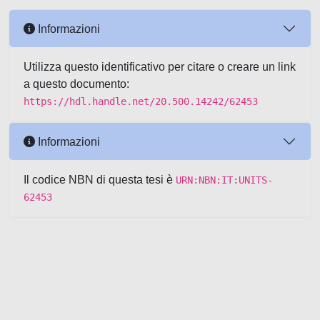
Informazioni
Utilizza questo identificativo per citare o creare un link
a questo documento:
https://hdl.handle.net/20.500.14242/62453
Informazioni
Il codice NBN di questa tesi è
URN:NBN:IT:UNITS-
62453