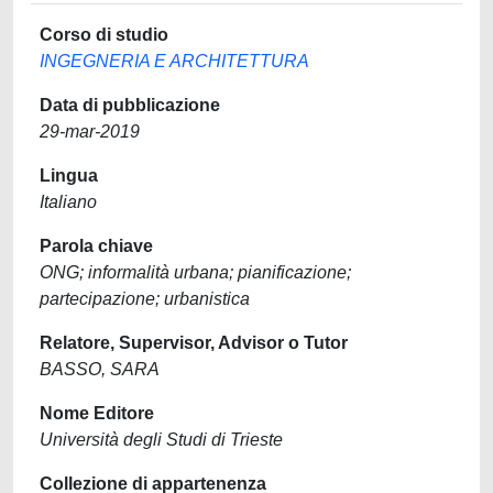
Corso di studio
INGEGNERIA E ARCHITETTURA
Data di pubblicazione
29-mar-2019
Lingua
Italiano
Parola chiave
ONG; informalità urbana; pianificazione;
partecipazione; urbanistica
Relatore, Supervisor, Advisor o Tutor
BASSO, SARA
Nome Editore
Università degli Studi di Trieste
Collezione di appartenenza