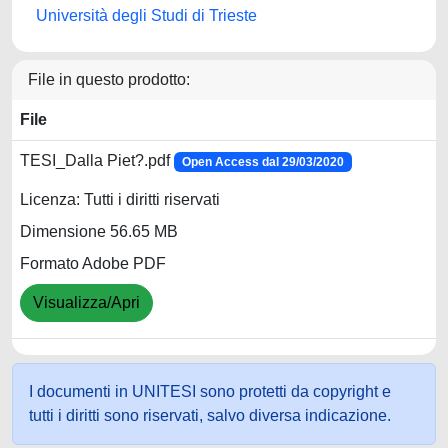
Università degli Studi di Trieste
File in questo prodotto:
File
TESI_Dalla Piet?.pdf
Open Access dal 29/03/2020
Licenza: Tutti i diritti riservati
Dimensione 56.65 MB
Formato Adobe PDF
Visualizza/Apri
I documenti in UNITESI sono protetti da copyright e
tutti i diritti sono riservati, salvo diversa indicazione.