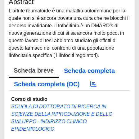
Abstract
L'artrite reumatoide è una malattia autoimmune per la
quale non si è ancora trovata una cura che ne blocchi il
decorso invalidante. il tofacitinib è un DMARD's di
nuova generazione di cui si sa ancora molto poco. in
questo lavoro di tesi abbiamo studiato gli effetti di
questo farmaco nei confronti di una popolazione
linfocitaria specifica ( i linfociti regolatori).
Scheda breve
Scheda completa
Scheda completa (DC)
Corso di studio
SCUOLA DI DOTTORATO DI RICERCA IN
SCIENZE DELLA RIPRODUZIONE E DELLO
SVILUPPO - INDIRIZZO CLINICO
EPIDEMIOLOGICO