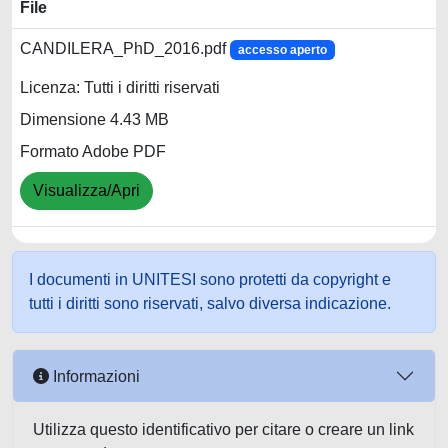
File
CANDILERA_PhD_2016.pdf
accesso aperto
Licenza: Tutti i diritti riservati
Dimensione 4.43 MB
Formato Adobe PDF
Visualizza/Apri
I documenti in UNITESI sono protetti da copyright e
tutti i diritti sono riservati, salvo diversa indicazione.
Informazioni
Utilizza questo identificativo per citare o creare un link