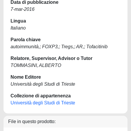
Data di pubblicazione
7-mar-2016
Lingua
Italiano
Parola chiave
autoimmunità,; FOXP3,; Tregs,; AR,; Tofacitinib
Relatore, Supervisor, Advisor o Tutor
TOMMASINI, ALBERTO
Nome Editore
Università degli Studi di Trieste
Collezione di appartenenza
Università degli Studi di Trieste
File in questo prodotto: