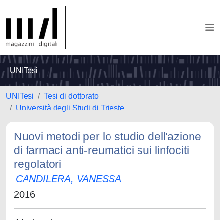
UNITesi
UNITesi
Tesi di dottorato
Università degli Studi di Trieste
Nuovi metodi per lo studio dell'azione
di farmaci anti-reumatici sui linfociti
regolatori
CANDILERA, VANESSA
2016