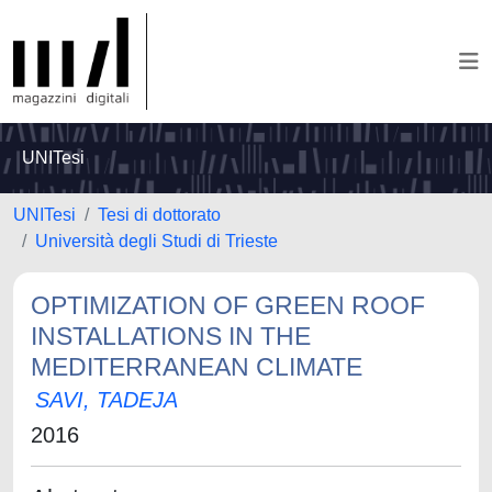
UNITesi
UNITesi
Tesi di dottorato
Università degli Studi di Trieste
OPTIMIZATION OF GREEN ROOF
INSTALLATIONS IN THE
MEDITERRANEAN CLIMATE
SAVI, TADEJA
2016