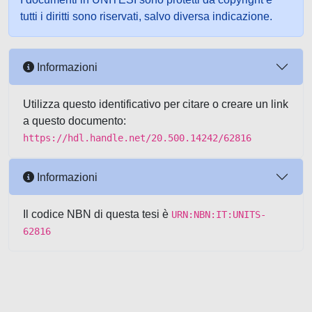
tutti i diritti sono riservati, salvo diversa indicazione.
Informazioni
Utilizza questo identificativo per citare o creare un link
a questo documento:
https://hdl.handle.net/20.500.14242/62816
Informazioni
Il codice NBN di questa tesi è
URN:NBN:IT:UNITS-
62816