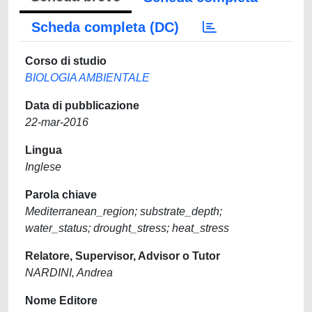
Scheda completa (DC)
Corso di studio
BIOLOGIA AMBIENTALE
Data di pubblicazione
22-mar-2016
Lingua
Inglese
Parola chiave
Mediterranean_region; substrate_depth;
water_status; drought_stress; heat_stress
Relatore, Supervisor, Advisor o Tutor
NARDINI, Andrea
Nome Editore