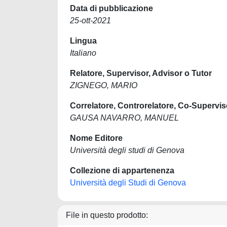
Data di pubblicazione
25-ott-2021
Lingua
Italiano
Relatore, Supervisor, Advisor o Tutor
ZIGNEGO, MARIO
Correlatore, Controrelatore, Co-Supervis
GAUSA NAVARRO, MANUEL
Nome Editore
Università degli studi di Genova
Collezione di appartenenza
Università degli Studi di Genova
File in questo prodotto: