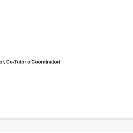
or, Co-Tutor o Coordinatori