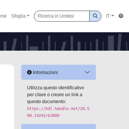
ome
Sfoglia
IT
Informazioni
Utilizza questo identificativo
per citare o creare un link a
questo documento:
https://hdl.handle.net/20.5
00.14242/63809