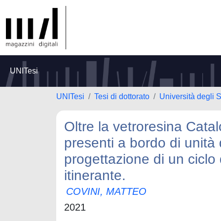
UNITesi
UNITesi
Tesi di dottorato
Università degli 
Oltre la vetroresina Cata
presenti a bordo di unità
progettazione di un ciclo 
itinerante.
COVINI, MATTEO
2021