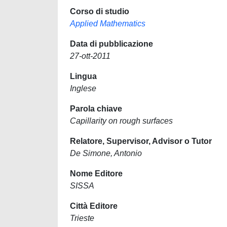
Corso di studio
Applied Mathematics
Data di pubblicazione
27-ott-2011
Lingua
Inglese
Parola chiave
Capillarity on rough surfaces
Relatore, Supervisor, Advisor o Tutor
De Simone, Antonio
Nome Editore
SISSA
Città Editore
Trieste