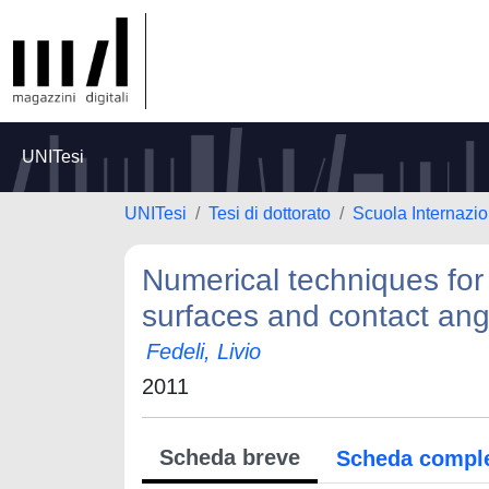
UNITesi
UNITesi
Tesi di dottorato
Scuola Internazio
Numerical techniques for
surfaces and contact ang
Fedeli, Livio
2011
Scheda breve
Scheda compl