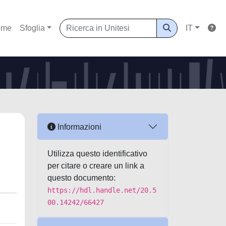
ome
Sfoglia
IT
Informazioni
Utilizza questo identificativo
per citare o creare un link a
questo documento:
https://hdl.handle.net/20.5
00.14242/66427