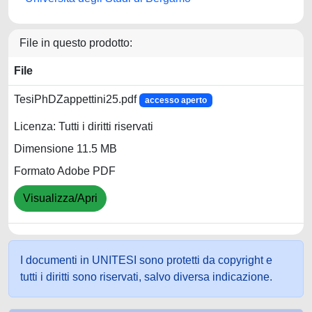
File in questo prodotto:
File
TesiPhDZappettini25.pdf
accesso aperto
Licenza: Tutti i diritti riservati
Dimensione 11.5 MB
Formato Adobe PDF
Visualizza/Apri
I documenti in UNITESI sono protetti da copyright e
tutti i diritti sono riservati, salvo diversa indicazione.