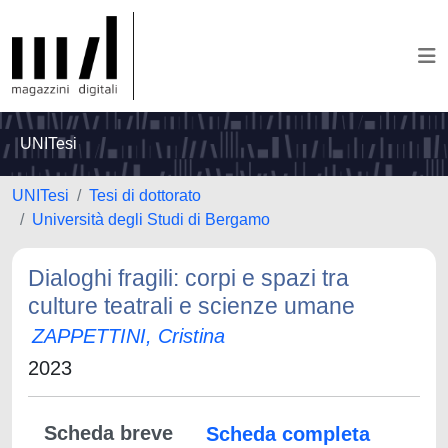
UNITesi
UNITesi
Tesi di dottorato
Università degli Studi di Bergamo
Dialoghi fragili: corpi e spazi tra
culture teatrali e scienze umane
ZAPPETTINI, Cristina
2023
Scheda breve
Scheda completa