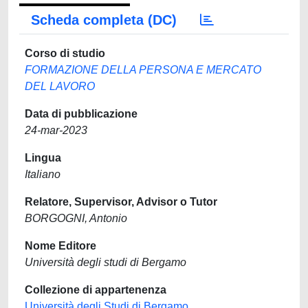
Scheda completa (DC)
Corso di studio
FORMAZIONE DELLA PERSONA E MERCATO
DEL LAVORO
Data di pubblicazione
24-mar-2023
Lingua
Italiano
Relatore, Supervisor, Advisor o Tutor
BORGOGNI, Antonio
Nome Editore
Università degli studi di Bergamo
Collezione di appartenenza
Università degli Studi di Bergamo