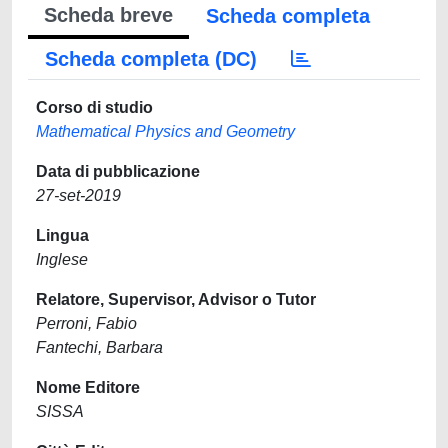
Scheda breve
Scheda completa
Scheda completa (DC)
Corso di studio
Mathematical Physics and Geometry
Data di pubblicazione
27-set-2019
Lingua
Inglese
Relatore, Supervisor, Advisor o Tutor
Perroni, Fabio
Fantechi, Barbara
Nome Editore
SISSA