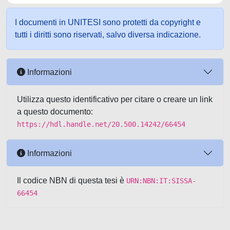
I documenti in UNITESI sono protetti da copyright e
tutti i diritti sono riservati, salvo diversa indicazione.
Informazioni
Utilizza questo identificativo per citare o creare un link
a questo documento:
https://hdl.handle.net/20.500.14242/66454
Informazioni
Il codice NBN di questa tesi è
URN:NBN:IT:SISSA-
66454