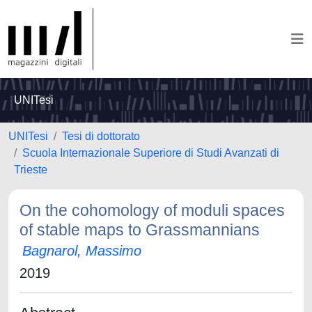
UNITesi
UNITesi
Tesi di dottorato
Scuola Internazionale Superiore di Studi Avanzati di
Trieste
On the cohomology of moduli spaces
of stable maps to Grassmannians
Bagnarol, Massimo
2019