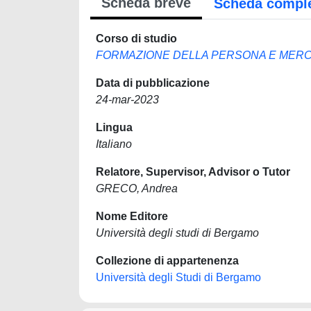
Scheda breve
Scheda compl
Corso di studio
FORMAZIONE DELLA PERSONA E MERC
Data di pubblicazione
24-mar-2023
Lingua
Italiano
Relatore, Supervisor, Advisor o Tutor
GRECO, Andrea
Nome Editore
Università degli studi di Bergamo
Collezione di appartenenza
Università degli Studi di Bergamo