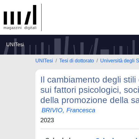
UNITesi
UNITesi
Tesi di dottorato
Università degli 
Il cambiamento degli stili
sui fattori psicologici, s
della promozione della sa
BRIVIO, Francesca
2023