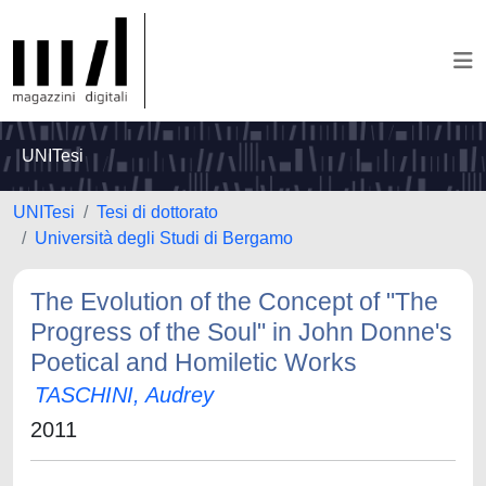
UNITesi
UNITesi
Tesi di dottorato
Università degli Studi di Bergamo
The Evolution of the Concept of "The
Progress of the Soul" in John Donne's
Poetical and Homiletic Works
TASCHINI, Audrey
2011