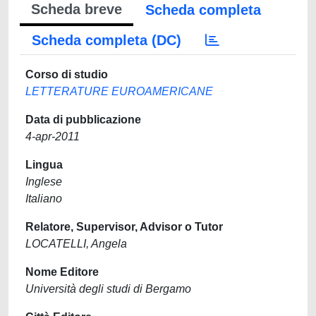
Scheda breve
Scheda completa
Scheda completa (DC)
Corso di studio
LETTERATURE EUROAMERICANE
Data di pubblicazione
4-apr-2011
Lingua
Inglese
Italiano
Relatore, Supervisor, Advisor o Tutor
LOCATELLI, Angela
Nome Editore
Università degli studi di Bergamo