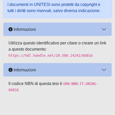
I documenti in UNITESI sono protetti da copyright e
tutti i diritti sono riservati, salvo diversa indicazione.
Informazioni
Utilizza questo identificativo per citare o creare un link
a questo documento:
https://hdl.handle.net/20.500.14242/66816
Informazioni
Il codice NBN di questa tesi è
URN:NBN:IT:UNIBG-
66816