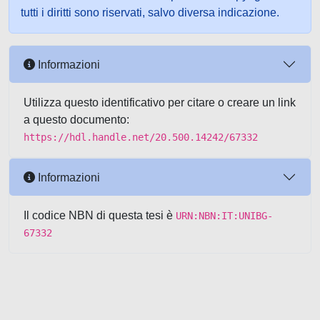
tutti i diritti sono riservati, salvo diversa indicazione.
Informazioni
Utilizza questo identificativo per citare o creare un link
a questo documento:
https://hdl.handle.net/20.500.14242/67332
Informazioni
Il codice NBN di questa tesi è
URN:NBN:IT:UNIBG-
67332