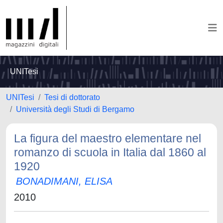
UNITesi
UNITesi
Tesi di dottorato
Università degli Studi di Bergamo
La figura del maestro elementare nel
romanzo di scuola in Italia dal 1860 al
1920
BONADIMANI, ELISA
2010