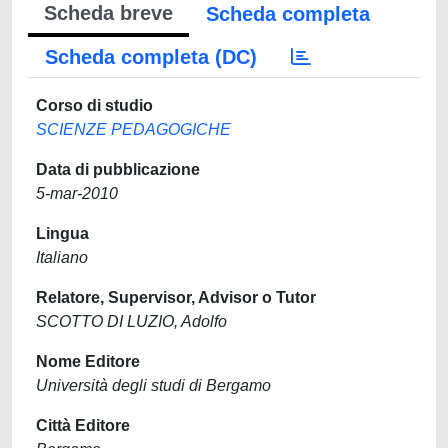
Scheda breve
Scheda completa
Scheda completa (DC)
Corso di studio
SCIENZE PEDAGOGICHE
Data di pubblicazione
5-mar-2010
Lingua
Italiano
Relatore, Supervisor, Advisor o Tutor
SCOTTO DI LUZIO, Adolfo
Nome Editore
Università degli studi di Bergamo
Città Editore