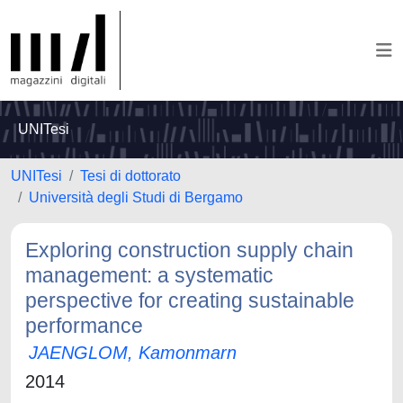
UNITesi
UNITesi
Tesi di dottorato
Università degli Studi di Bergamo
Exploring construction supply chain
management: a systematic
perspective for creating sustainable
performance
JAENGLOM, Kamonmarn
2014