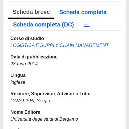
Scheda breve
Scheda completa
Scheda completa (DC)
Corso di studio
LOGISTICA E SUPPLY CHAIN MANAGEMENT
Data di pubblicazione
28-mag-2014
Lingua
Inglese
Relatore, Supervisor, Advisor o Tutor
CAVALIERI, Sergio
Nome Editore
Università degli studi di Bergamo