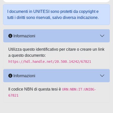
I documenti in UNITESI sono protetti da copyright e
tutti i diritti sono riservati, salvo diversa indicazione.
Informazioni
Utilizza questo identificativo per citare o creare un link
a questo documento:
https://hdl.handle.net/20.500.14242/67821
Informazioni
Il codice NBN di questa tesi è
URN:NBN:IT:UNIBG-
67821