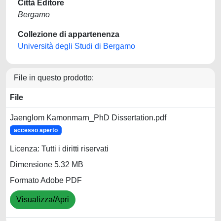
Città Editore
Bergamo
Collezione di appartenenza
Università degli Studi di Bergamo
File in questo prodotto:
File
Jaenglom Kamonmarn_PhD Dissertation.pdf
accesso aperto
Licenza: Tutti i diritti riservati
Dimensione 5.32 MB
Formato Adobe PDF
Visualizza/Apri