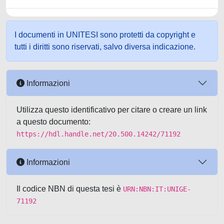
I documenti in UNITESI sono protetti da copyright e
tutti i diritti sono riservati, salvo diversa indicazione.
Informazioni
Utilizza questo identificativo per citare o creare un link
a questo documento:
https://hdl.handle.net/20.500.14242/71192
Informazioni
Il codice NBN di questa tesi è
URN:NBN:IT:UNIGE-
71192