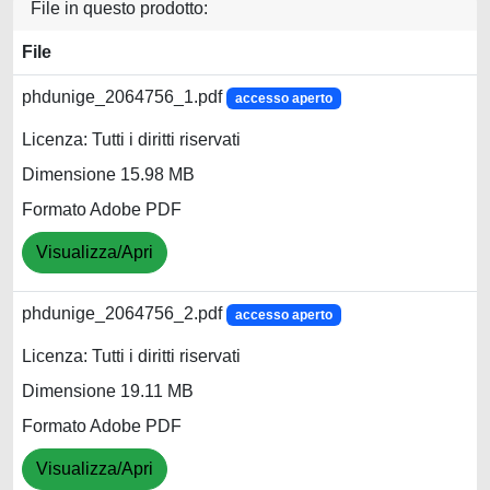
File in questo prodotto:
File
phdunige_2064756_1.pdf
accesso aperto
Licenza: Tutti i diritti riservati
Dimensione 15.98 MB
Formato Adobe PDF
Visualizza/Apri
phdunige_2064756_2.pdf
accesso aperto
Licenza: Tutti i diritti riservati
Dimensione 19.11 MB
Formato Adobe PDF
Visualizza/Apri