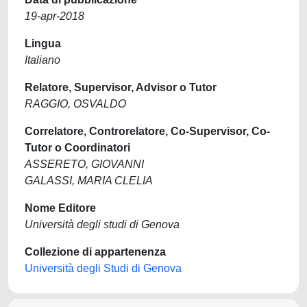
19-apr-2018
Lingua
Italiano
Relatore, Supervisor, Advisor o Tutor
RAGGIO, OSVALDO
Correlatore, Controrelatore, Co-Supervisor, Co-
Tutor o Coordinatori
ASSERETO, GIOVANNI
GALASSI, MARIA CLELIA
Nome Editore
Università degli studi di Genova
Collezione di appartenenza
Università degli Studi di Genova