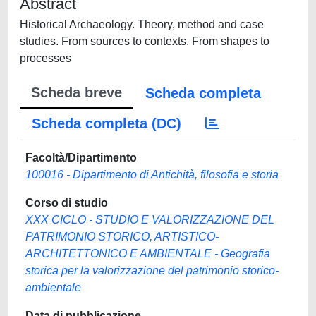
Abstract
Historical Archaeology. Theory, method and case
studies. From sources to contexts. From shapes to
processes
Scheda breve
Scheda completa
Scheda completa (DC)
Facoltà/Dipartimento
100016 - Dipartimento di Antichità, filosofia e storia
Corso di studio
XXX CICLO - STUDIO E VALORIZZAZIONE DEL
PATRIMONIO STORICO, ARTISTICO-
ARCHITETTONICO E AMBIENTALE - Geografia
storica per la valorizzazione del patrimonio storico-
ambientale
Data di pubblicazione