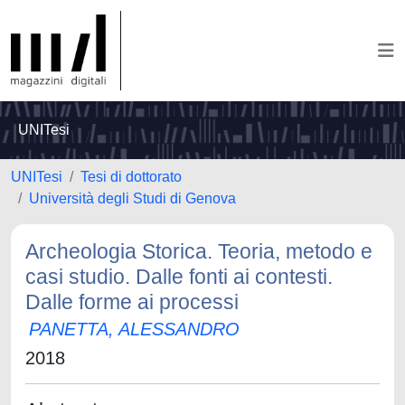
UNITesi
UNITesi
Tesi di dottorato
Università degli Studi di Genova
Archeologia Storica. Teoria, metodo e
casi studio. Dalle fonti ai contesti.
Dalle forme ai processi
PANETTA, ALESSANDRO
2018