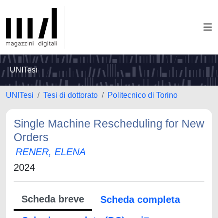
UNITesi
UNITesi
Tesi di dottorato
Politecnico di Torino
Single Machine Rescheduling for New
Orders
RENER, ELENA
2024
Scheda breve
Scheda completa