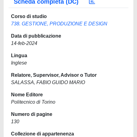
Scheda completa (DC)
Corso di studio
738. GESTIONE, PRODUZIONE E DESIGN
Data di pubblicazione
14-feb-2024
Lingua
Inglese
Relatore, Supervisor, Advisor o Tutor
SALASSA, FABIO GUIDO MARIO
Nome Editore
Politecnico di Torino
Numero di pagine
130
Collezione di appartenenza