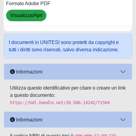
Formato Adobe PDF
Visualizza/Apri
I documenti in UNITESI sono protetti da copyright e
tutti i diritti sono riservati, salvo diversa indicazione.
Informazioni
Utilizza questo identificativo per citare o creare un link
a questo documento:
https://hdl.handle.net/20.500.14242/71504
Informazioni
Il codice NBN di questa tesi è