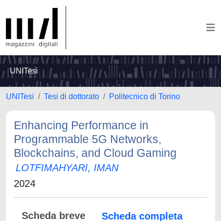
UNITesi
UNITesi
Tesi di dottorato
Politecnico di Torino
Enhancing Performance in
Programmable 5G Networks,
Blockchains, and Cloud Gaming
LOTFIMAHYARI, IMAN
2024
Scheda breve
Scheda completa