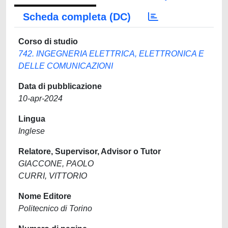
Scheda completa (DC)
Corso di studio
742. INGEGNERIA ELETTRICA, ELETTRONICA E
DELLE COMUNICAZIONI
Data di pubblicazione
10-apr-2024
Lingua
Inglese
Relatore, Supervisor, Advisor o Tutor
GIACCONE, PAOLO
CURRI, VITTORIO
Nome Editore
Politecnico di Torino