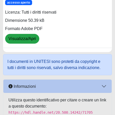
accesso aperto
Licenza: Tutti i diritti riservati
Dimensione 50.39 kB
Formato Adobe PDF
Visualizza/Apri
I documenti in UNITESI sono protetti da copyright e
tutti i diritti sono riservati, salvo diversa indicazione.
Informazioni
Utilizza questo identificativo per citare o creare un link
a questo documento:
https://hdl.handle.net/20.500.14242/71705