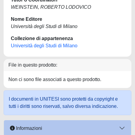
WEINSTEIN, ROBERTO LODOVICO
Nome Editore
Università degli Studi di Milano
Collezione di appartenenza
Università degli Studi di Milano
File in questo prodotto:
Non ci sono file associati a questo prodotto.
I documenti in UNITESI sono protetti da copyright e
tutti i diritti sono riservati, salvo diversa indicazione.
Informazioni