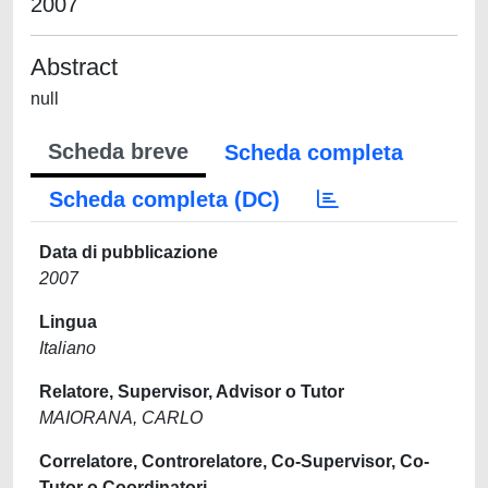
2007
Abstract
null
Scheda breve
Scheda completa
Scheda completa (DC)
Data di pubblicazione
2007
Lingua
Italiano
Relatore, Supervisor, Advisor o Tutor
MAIORANA, CARLO
Correlatore, Controrelatore, Co-Supervisor, Co-
Tutor o Coordinatori