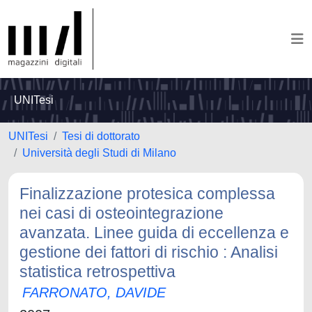
UNITesi
UNITesi
Tesi di dottorato
Università degli Studi di Milano
Finalizzazione protesica complessa
nei casi di osteointegrazione
avanzata. Linee guida di eccellenza e
gestione dei fattori di rischio : Analisi
statistica retrospettiva
FARRONATO, DAVIDE